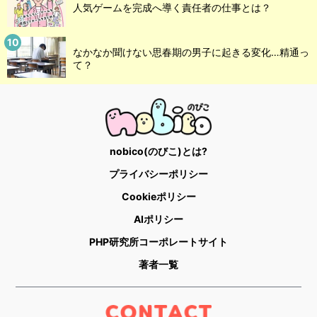
人気ゲームを完成へ導く責任者の仕事とは？
なかなか聞けない思春期の男子に起きる変化…精通っ
て？
nobico(のびこ)とは?
プライバシーポリシー
Cookieポリシー
AIポリシー
PHP研究所コーポレートサイト
著者一覧