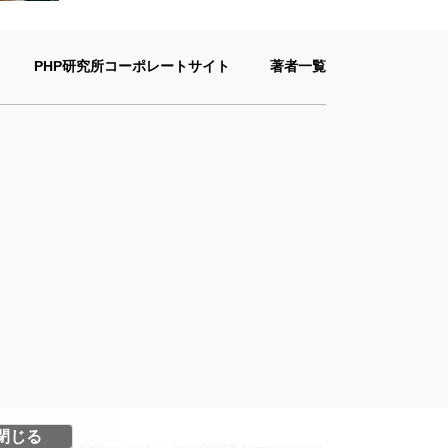
PHP研究所コーポレートサイト
著者一覧
閉じる