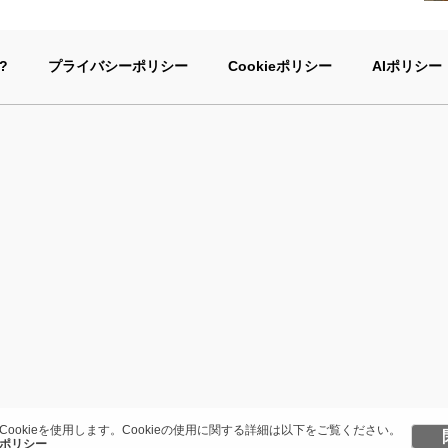
?
プライバシーポリシー
Cookieポリシー
AIポリシー
Cookieを使用します。Cookieの使用に関する詳細は以下をご覧ください。
ポリシー