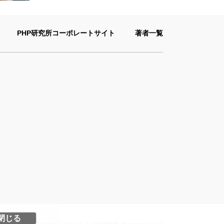
PHP研究所コーポレートサイト
著者一覧
閉じる