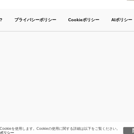
?
プライバシーポリシー
Cookieポリシー
AIポリシー
Cookieを使用します。Cookieの使用に関する詳細は以下をご覧ください。
ポリシー