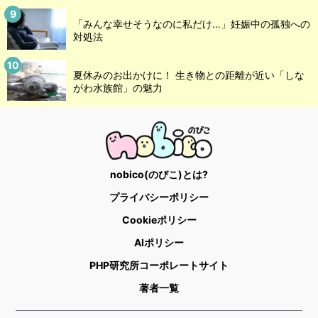
「みんな幸せそうなのに私だけ…」妊娠中の孤独への
対処法
夏休みのお出かけに！ 生き物との距離が近い「しな
がわ水族館」の魅力
nobico(のびこ)とは?
プライバシーポリシー
Cookieポリシー
AIポリシー
PHP研究所コーポレートサイト
著者一覧