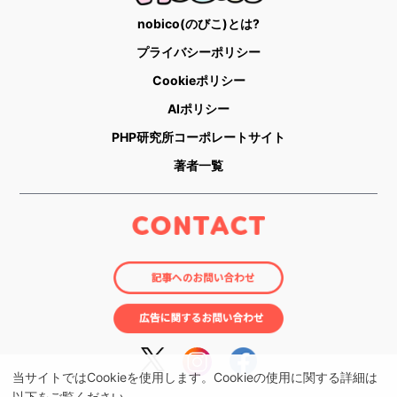
nobico(のびこ)とは?
プライバシーポリシー
Cookieポリシー
AIポリシー
PHP研究所コーポレートサイト
著者一覧
当サイトではCookieを使用します。Cookieの使用に関する詳細は
以下をご覧ください。