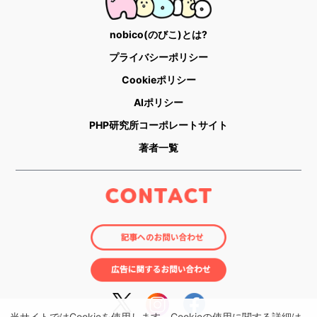
nobico(のびこ)とは?
プライバシーポリシー
Cookieポリシー
AIポリシー
PHP研究所コーポレートサイト
著者一覧
当サイトではCookieを使用します。Cookieの使用に関する詳細は