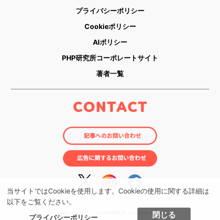
プライバシーポリシー
Cookieポリシー
AIポリシー
PHP研究所コーポレートサイト
著者一覧
当サイトではCookieを使用します。Cookieの使用に関する詳細は
以下をご覧ください。
閉じる
© nobico（のびこ） by PHP研究所 All rights reserved.
プライバシーポリシー