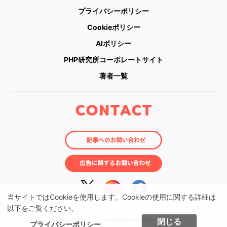
プライバシーポリシー
Cookieポリシー
AIポリシー
PHP研究所コーポレートサイト
著者一覧
当サイトではCookieを使用します。Cookieの使用に関する詳細は
以下をご覧ください。
閉じる
© nobico（のびこ） by PHP研究所 All rights reserved.
プライバシーポリシー