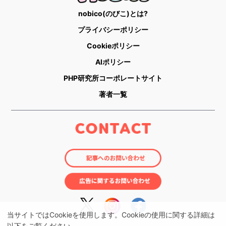
nobico(のびこ)とは?
プライバシーポリシー
Cookieポリシー
AIポリシー
PHP研究所コーポレートサイト
著者一覧
当サイトではCookieを使用します。Cookieの使用に関する詳細は
以下をご覧ください。