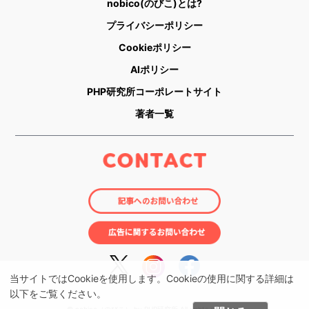
nobico(のびこ)とは?
プライバシーポリシー
Cookieポリシー
AIポリシー
PHP研究所コーポレートサイト
著者一覧
当サイトではCookieを使用します。Cookieの使用に関する詳細は
以下をご覧ください。
© nobico（のびこ） by PHP研究所 All rights reserved.