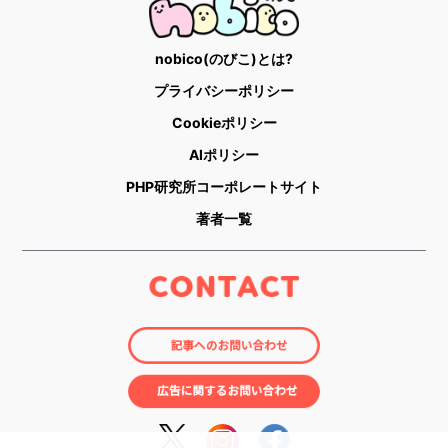
nobico(のびこ)とは?
プライバシーポリシー
Cookieポリシー
AIポリシー
PHP研究所コーポレートサイト
著者一覧