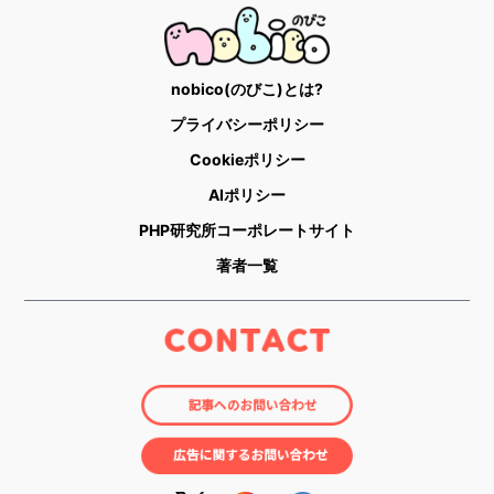
nobico(のびこ)とは?
プライバシーポリシー
Cookieポリシー
AIポリシー
PHP研究所コーポレートサイト
著者一覧