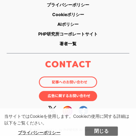
プライバシーポリシー
Cookieポリシー
AIポリシー
PHP研究所コーポレートサイト
著者一覧
当サイトではCookieを使用します。Cookieの使用に関する詳細は
以下をご覧ください。
閉じる
© nobico（のびこ） by PHP研究所 All rights reserved.
プライバシーポリシー