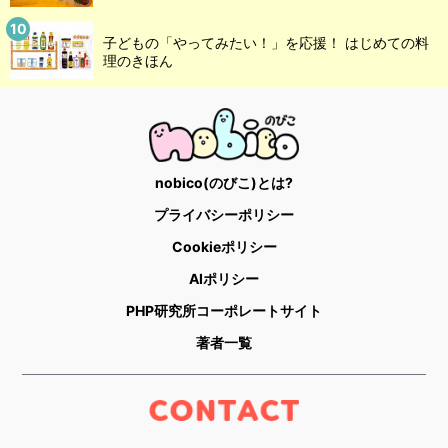
子どもの「やってみたい！」を応援！ はじめての料
理のきほん
nobico(のびこ)とは?
プライバシーポリシー
Cookieポリシー
AIポリシー
PHP研究所コーポレートサイト
著者一覧