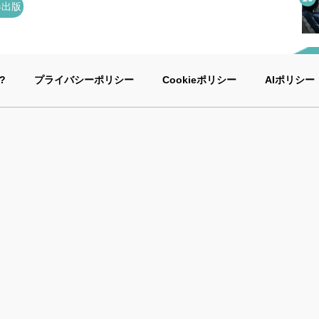
春出版
?
プライバシーポリシー
Cookieポリシー
AIポリシー