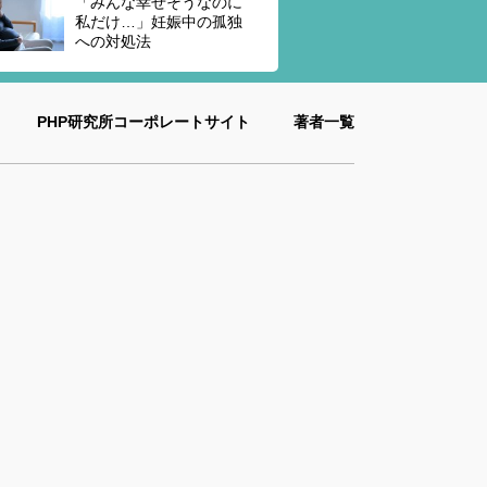
「みんな幸せそうなのに
私だけ…」妊娠中の孤独
への対処法
PHP研究所コーポレートサイト
著者一覧