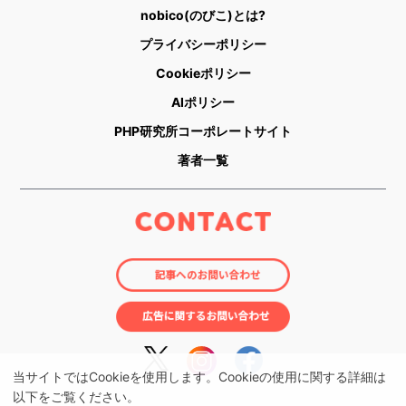
nobico(のびこ)とは?
プライバシーポリシー
Cookieポリシー
AIポリシー
PHP研究所コーポレートサイト
著者一覧
当サイトではCookieを使用します。Cookieの使用に関する詳細は
以下をご覧ください。