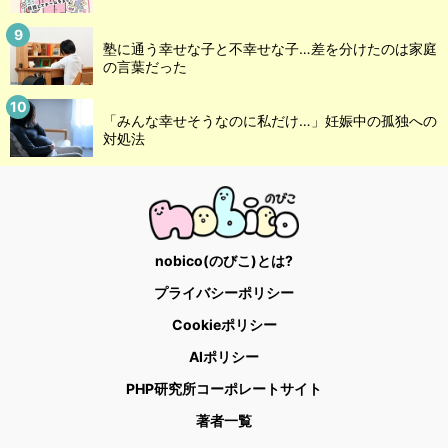
塾に通う幸せな子と不幸せな子…差を分けたのは家庭
の言葉だった
「みんな幸せそうなのに私だけ…」妊娠中の孤独への
対処法
nobico(のびこ)とは?
プライバシーポリシー
Cookieポリシー
AIポリシー
PHP研究所コーポレートサイト
著者一覧