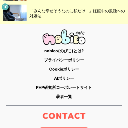
「みんな幸せそうなのに私だけ…」妊娠中の孤独への
対処法
nobico(のびこ)とは?
プライバシーポリシー
Cookieポリシー
AIポリシー
PHP研究所コーポレートサイト
著者一覧