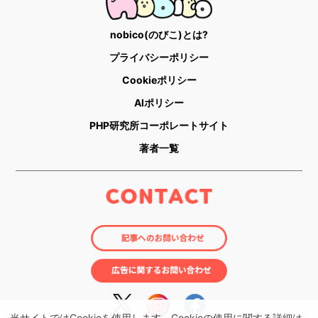
nobico(のびこ)とは?
プライバシーポリシー
Cookieポリシー
AIポリシー
PHP研究所コーポレートサイト
著者一覧
当サイトではCookieを使用します。Cookieの使用に関する詳細は