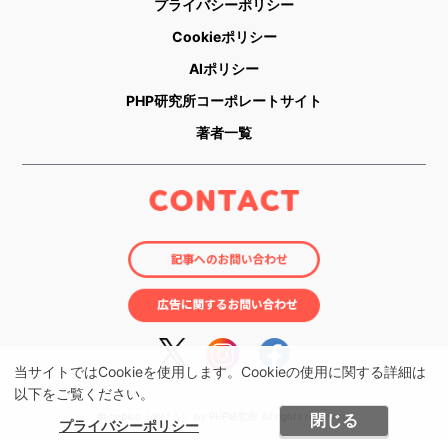
プライバシーポリシー
Cookieポリシー
AIポリシー
PHP研究所コーポレートサイト
著者一覧
当サイトではCookieを使用します。Cookieの使用に関する詳細は
以下をご覧ください。
閉じる
© nobico（のびこ） by PHP研究所 All rights reserved.
プライバシーポリシー