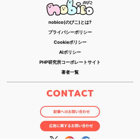
nobico(のびこ)とは?
プライバシーポリシー
Cookieポリシー
AIポリシー
PHP研究所コーポレートサイト
著者一覧