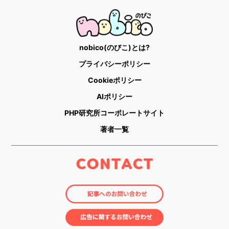
nobico(のびこ)とは?
プライバシーポリシー
Cookieポリシー
AIポリシー
PHP研究所コーポレートサイト
著者一覧