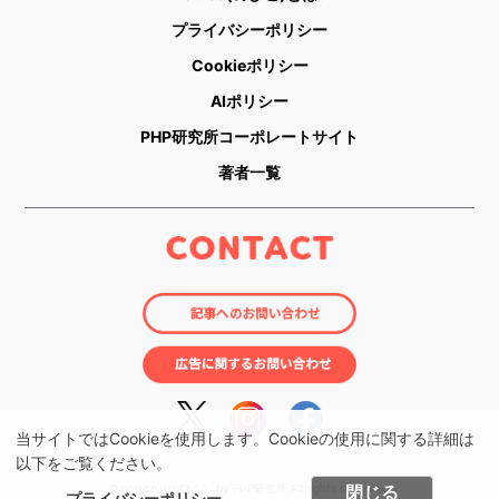
プライバシーポリシー
Cookieポリシー
AIポリシー
PHP研究所コーポレートサイト
著者一覧
当サイトではCookieを使用します。Cookieの使用に関する詳細は
以下をご覧ください。
© nobico（のびこ） by PHP研究所 All rights reserved.
閉じる
プライバシーポリシー