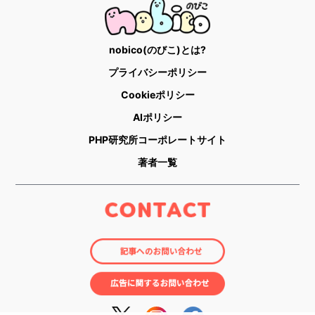
nobico(のびこ)とは?
プライバシーポリシー
Cookieポリシー
AIポリシー
PHP研究所コーポレートサイト
著者一覧