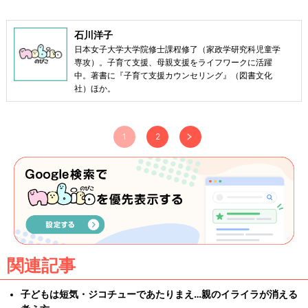
石川洋子
日本女子大学大学院修士課程修了（家政学研究科児童学
専攻）。子育て支援、母親支援をライフワークに活躍
中。著書に『子育て支援カウンセリング』（図書文化
社）ほか。
1
2
関連記事
子どもは短気・ジコチューであたりまえ…親のイライラが消える