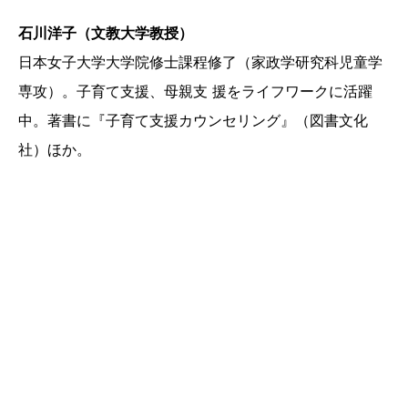
石川洋子（文教大学教授）
日本女子大学大学院修士課程修了（家政学研究科児童学
専攻）。子育て支援、母親支 援をライフワークに活躍
中。著書に『子育て支援カウンセリング』（図書文化
社）ほか。