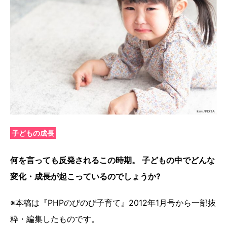
子どもの成長
何を言っても反発されるこの時期。 子どもの中でどんな
変化・成長が起こっているのでしょうか?
※本稿は『PHPのびのび子育て』2012年1月号から一部抜
粋・編集したものです。