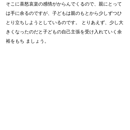
そこに喜怒哀楽の感情がからんでくるので、親にとって
は手に余るのですが、子どもは親のもとから少しずつひ
とり立ちしようとしているのです。 とりあえず、少し大
きくなったのだと子どもの自己主張を受け入れていく余
裕をもち ましょう。