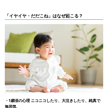
「イヤイヤ・だだこね」はなぜ起こる？
・1歳頃の心理 ニコニコしたり、大泣きしたり、純真で
無邪気