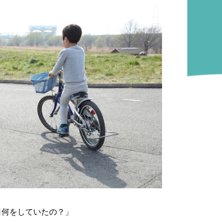
日何をしていたの？」