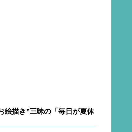
 “お絵描き”三昧の「毎日が夏休