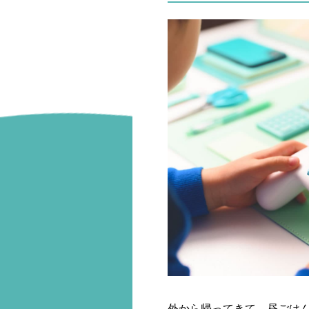
外から帰ってきて、昼ごは