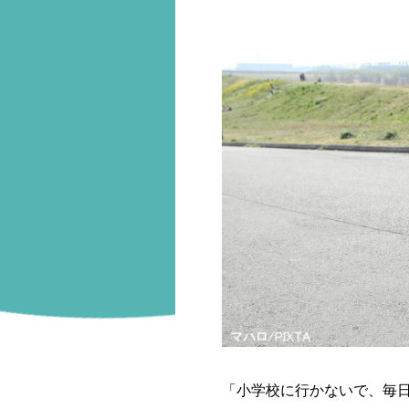
「小学校に行かないで、毎