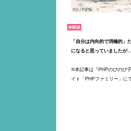
体験談
「自分は内向的で消極的」
になると思っていましたが
※本記事は『PHPのびのび子
イト「PHPファミリー」に