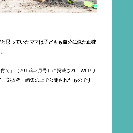
だと思っていたママは子どもも自分に似た正確
…。
育て』（2015年2月号）に掲載され、WEBサ
て一部抜粋・編集の上で公開されたものです