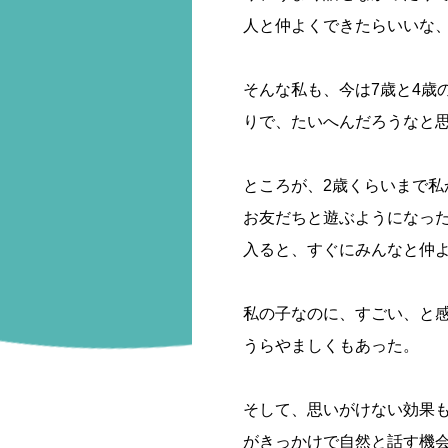
人と仲よくできたらいいな
そんな私も、今は7歳と4歳
りで、たいへんだろうなと
ところが、2歳くらいまで
お友だちと遊ぶようになっ
入ると、すぐにみんなと仲
私の子なのに、すごい、と
うらやましくもあった。
そして、思いがけない効果
がきっかけで自然と話す機