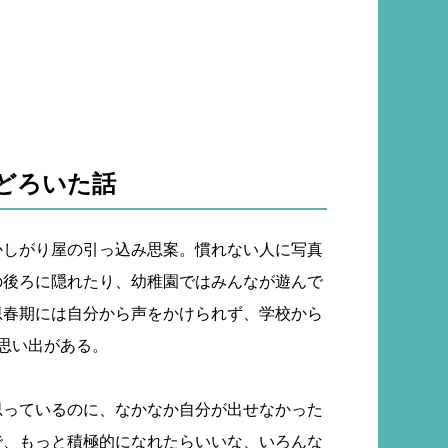
どろいた話
かしがり屋の引っ込み思案。慣れない人に写真
の後ろに隠れたり、幼稚園ではみんなが遊んで
思春期には自分から声をかけられず、学校から
思い出がある。
思っているのに、なかなか自分が出せなかった
で、もっと積極的になれたらいいな、いろんな