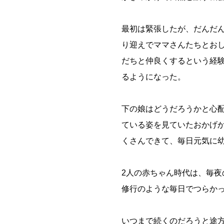
最初は緊張したが、だんだ
り迎えでママさんたちとお
だちと仲良くするという経
るようになった。
下の娘はどうだろうかと心
ている姿を見ていたおかげ
くさんできて、毎日元気に
2人の赤ちゃん時代は、毎
修行のような毎日でつらか
いつまで続くのだろうと途