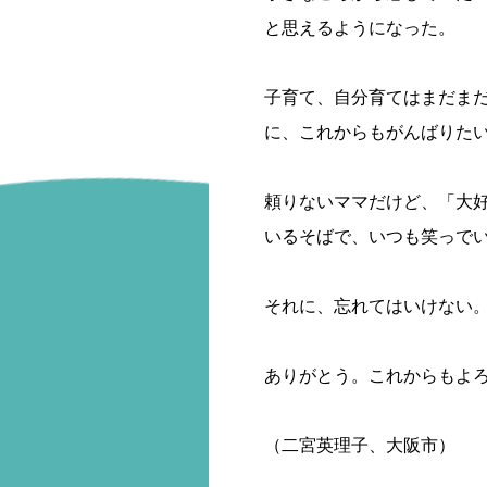
と思えるようになった。
子育て、自分育てはまだま
に、これからもがんばりた
頼りないママだけど、「大
いるそばで、いつも笑っでい
それに、忘れてはいけない
ありがとう。これからもよ
（二宮英理子、大阪市）