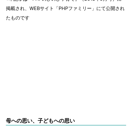
掲載され、WEBサイト「PHPファミリー」にて公開され
たものです
母への思い、子どもへの思い