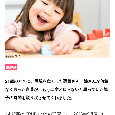
体験談
21歳のときに、母親を亡くした栗栖さん。娘さんが何気
なく言った言葉が、もう二度と戻らないと思っていた親
子の時間を取り戻させてくれました。
※本記事は『PHPのびのび子育て』（2018年9月号）に