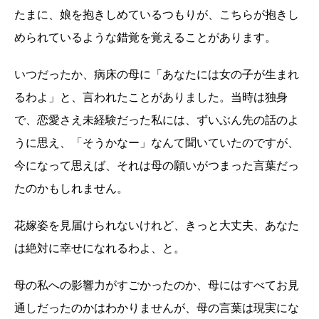
たまに、娘を抱きしめているつもりが、こちらが抱きし
められているような錯覚を覚えることがあります。
いつだったか、病床の母に「あなたには女の子が生まれ
るわよ」と、言われたことがありました。当時は独身
で、恋愛さえ未経験だった私には、ずいぶん先の話のよ
うに思え、「そうかなー」なんて聞いていたのですが、
今になって思えば、それは母の願いがつまった言葉だっ
たのかもしれません。
花嫁姿を見届けられないけれど、きっと大丈夫、あなた
は絶対に幸せになれるわよ、と。
母の私への影響力がすごかったのか、母にはすべてお見
通しだったのかはわかりませんが、母の言葉は現実にな