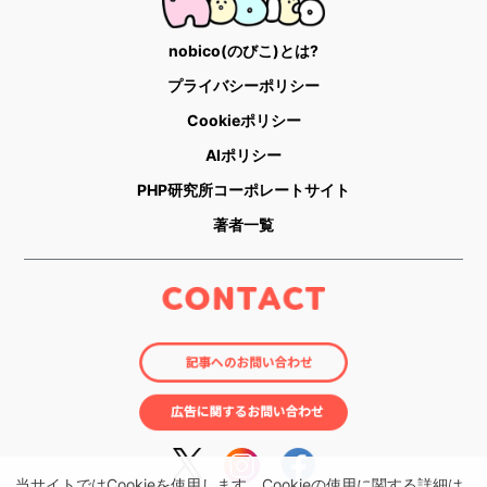
nobico(のびこ)とは?
プライバシーポリシー
Cookieポリシー
AIポリシー
PHP研究所コーポレートサイト
著者一覧
当サイトではCookieを使用します。Cookieの使用に関する詳細は