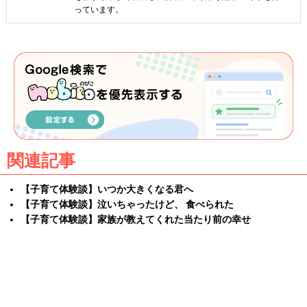
っています。
関連記事
【子育て体験談】いつか大きくなる君へ
【子育て体験談】泣いちゃったけど、 食べられた
【子育て体験談】家族が教えてくれた当たり前の幸せ