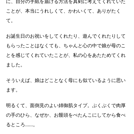
に、自分の手紙を届ける方法を真剣に考えてくれていた
ことが、本当にうれしくて、かわいくて、ありがたく
て。
お誕生日のお祝いをしてくれたり、遊んでくれたりして
もらったことはなくても、ちゃんと心の中で娘が母のこ
とを感じてくれていたことが、私の心をあたためてくれ
ました。
そういえば、娘はどことなく母にも似ているように思い
ます。
明るくて、面倒見のよい姉御肌タイプ。ぷくぷくで肉厚
の手のひら、なぜか、お饅頭をぺたんこにしてから食べ
るところ……。