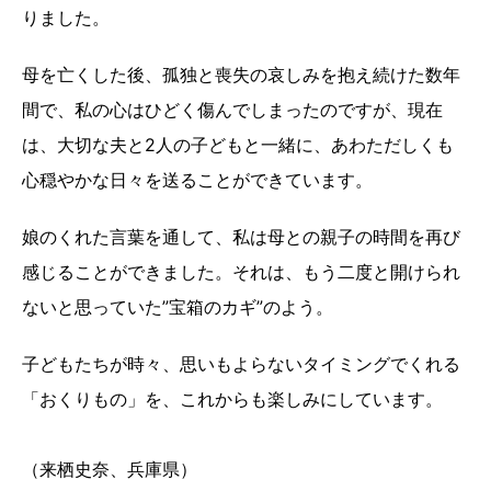
りました。
母を亡くした後、孤独と喪失の哀しみを抱え続けた数年
間で、私の心はひどく傷んでしまったのですが、現在
は、大切な夫と2人の子どもと一緒に、あわただしくも
心穏やかな日々を送ることができています。
娘のくれた言葉を通して、私は母との親子の時間を再び
感じることができました。それは、もう二度と開けられ
ないと思っていた”宝箱のカギ”のよう。
子どもたちが時々、思いもよらないタイミングでくれる
「おくりもの」を、これからも楽しみにしています。
（来栖史奈、兵庫県）