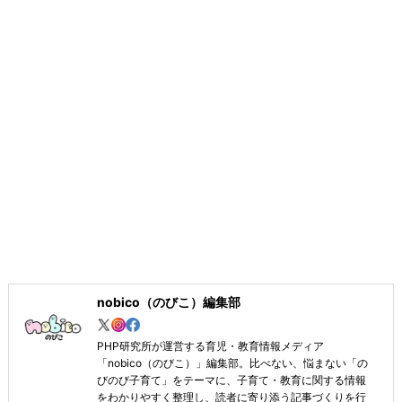
nobico（のびこ）編集部
PHP研究所が運営する育児・教育情報メディア
「nobico（のびこ）」編集部。比べない、悩まない「の
びのび子育て」をテーマに、子育て・教育に関する情報
をわかりやすく整理し、読者に寄り添う記事づくりを行