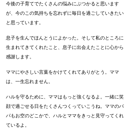
今後の子育てでたくさんの悩みにぶつかると思います
が、今のこの気持ちを忘れずに毎日を過ごしていきたい
と思っています。
息子を生んでほんとうによかった。そして私のところに
生まれてきてくれたこと、息子に出会えたことに心から
感謝します。
ママにやさしい言葉をかけてくれてありがとう。ママ
は、一生忘れません。
ハルを守るために、ママはもっと強くなるよ。一緒に笑
顔で過ごせる日をたくさんつくっていこうね。ママのパ
パもお空のどこかで、ハルとママをきっと見守ってくれ
ているよ。