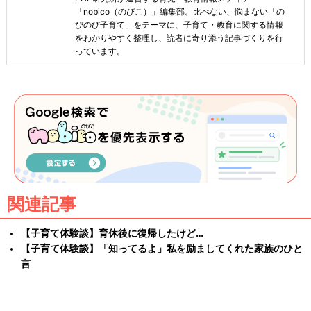
「nobico（のびこ）」編集部。比べない、悩まない「の
びのび子育て」をテーマに、子育て・教育に関する情報
をわかりやすく整理し、読者に寄り添う記事づくりを行
っています。
関連記事
【子育て体験談】育休後に復帰したけど…
【子育て体験談】「知ってるよ」私を励ましてくれた家族のひと
言