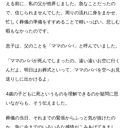
える前に、私の父が他界しました。急なことだったの
で、信じられませんでした。周りの流れに身をまかせ、
忙しく葬儀の準備をすすめることで精いっぱい。悲しむ
暇もなかったのです。
息子は、父のことを「ママのパパ」と呼んでいました。
「ママのパパが死んでしまったの。遠い遠いお空に行く
んだよ。明日はお葬式といって、ママのパパを空へお見
送りしに出かけるよ」
4歳の子どもに死というものを理解できるのか疑問に思
いながらも、そう伝えました。
葬儀の当日、それまでの緊張からふっと気が抜けたの
か、急に今までのいろいろな感情がこみあげてきまし