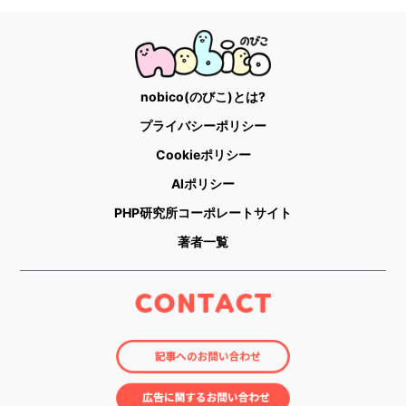
nobico(のびこ)とは?
プライバシーポリシー
Cookieポリシー
AIポリシー
PHP研究所コーポレートサイト
著者一覧