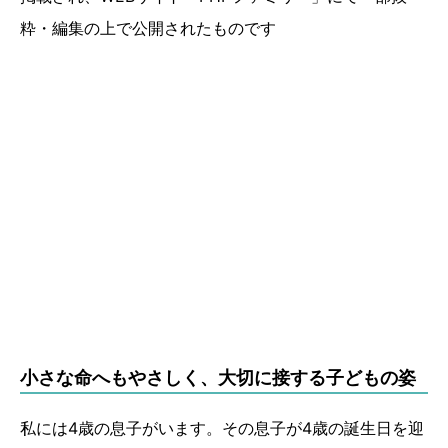
粋・編集の上で公開されたものです
小さな命へもやさしく、大切に接する子どもの姿
私には4歳の息子がいます。その息子が4歳の誕生日を迎