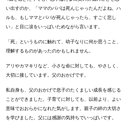
い出すのか、「ママのパパは死んじゃったんだよね。ハ
ルも、もしママとパパが死んじゃったら、すごく悲し
い」と目に涙をいっぱいためながら言います。
「死」というものに触れて、幼子なりに何か思うこと、
理解するものがあったのかもしれません。
アリやカマキリなど、小さな命に対しても、やさしく、
大切に接しています。父のおかげです。
私自身も、父のおかげで息子のたくましい成長を感じる
ことができました。子育てに対しても、以前より、よい
意味でおおらかになれた気がします。親子の絆の大切さ
を学びました。父には感謝の気持ちでいっぱいです。