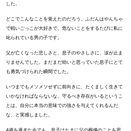
した。
どこでこんなことを覚えたのだろう。ふだんはやんちゃ
で戦いごっこが大好きで、危ないことをするたびに私に
叱られている男の子です。
父が亡くなった悲しさと、息子のやさしさに、涙が止ま
りませんでした。まだまだ幼いと思っていた息子にとて
も勇気づけられた瞬間でした。
いつまでもメソメソせずに前向きに、たくましく生きて
いかなければならないな、守るべき存在がいるというこ
とは、自分に本当の意味での強さを与えてくれるんだ
な、と実感しました。
4歳を過ぎた今でも、息子はたまに父の葬儀のことを思