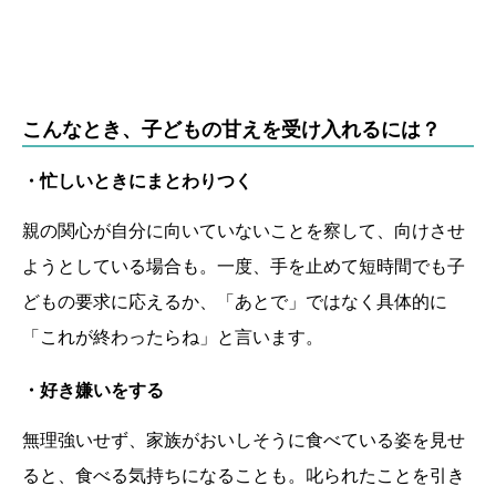
こんなとき、子どもの甘えを受け入れるには？
・忙しいときにまとわりつく
親の関心が自分に向いていないことを察して、向けさせ
ようとしている場合も。一度、手を止めて短時間でも子
どもの要求に応えるか、「あとで」ではなく具体的に
「これが終わったらね」と言います。
・好き嫌いをする
無理強いせず、家族がおいしそうに食べている姿を見せ
ると、食べる気持ちになることも。叱られたことを引き