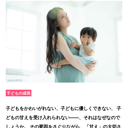
子どもの成長
子どもをかわいがれない、子どもに優しくできない、 子
どもの甘えを受け入れられない――、それはなぜなので
しょうか。 その要因をさぐりながら、「甘え」の大切さ