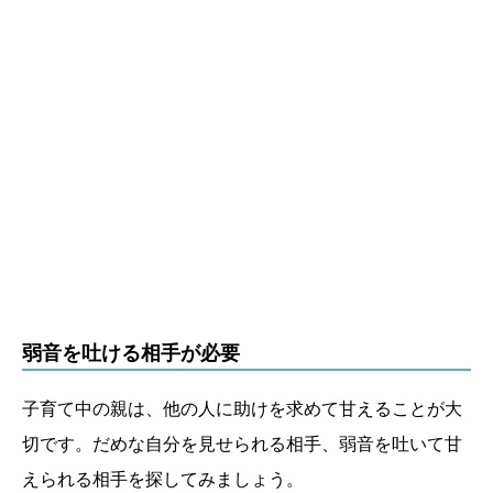
弱音を吐ける相手が必要
子育て中の親は、他の人に助けを求めて甘えることが大
切です。だめな自分を見せられる相手、弱音を吐いて甘
えられる相手を探してみましょう。