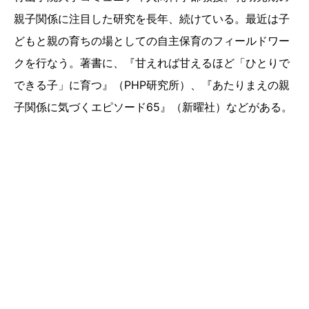
親子関係に注目した研究を長年、続けている。最近は子
どもと親の育ちの場としての自主保育のフィールドワー
クを行なう。著書に、『甘えれば甘えるほど「ひとりで
できる子」に育つ』（PHP研究所）、『あたりまえの親
子関係に気づくエピソード65』（新曜社）などがある。