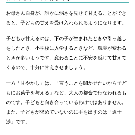
お母さん自身が、誰かに弱さを見せて甘えることができ
ると、子どもの甘えを受け入れられるようになります。
子どもが甘えるのは、下の子が生まれたときや引っ越し
をしたとき、小学校に入学するときなど、環境が変わる
ときが多いようです。変わることに不安を感じて甘えて
くるので、十分に甘えさせましょう。
一方「甘やかし」は、「言うことを聞かせたいから子ど
もにお菓子を与える」など、大人の都合で行なわれるも
のです。子どもと向き合っているわけではありません。
また、子どもが求めていないのに手を出すのは「過干
渉」です。