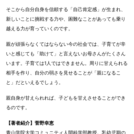
そこから自分自身を信頼する「自己肯定感」が生まれ、
新しいことに挑戦する力や、困難なことがあっても乗り
越える力が育っていくのです。
親が頑張らなくてはならない今の社会では、子育てが辛
いと感じても「助けて」と言えないお母さんがたくさん
います。子育ては1人ではできません。周りに甘えられる
相手を作り、自分の弱さを見せることが「親になるこ
と」だといえるでしょう。
親自身が甘えられれば、子どもを甘えさせることができ
るのです。
【著者紹介】菅野幸恵
青山学院大学コミュニティ人間科学部教授。乳幼児期の