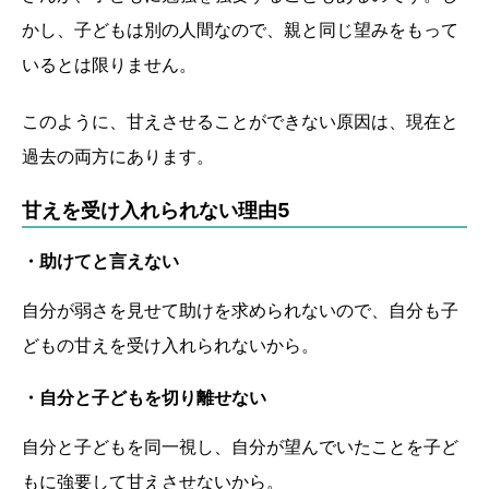
かし、子どもは別の人間なので、親と同じ望みをもって
いるとは限りません。
このように、甘えさせることができない原因は、現在と
過去の両方にあります。
甘えを受け入れられない理由5
・助けてと言えない
自分が弱さを見せて助けを求められないので、自分も子
どもの甘えを受け入れられないから。
・自分と子どもを切り離せない
自分と子どもを同一視し、自分が望んでいたことを子ど
もに強要して甘えさせないから。