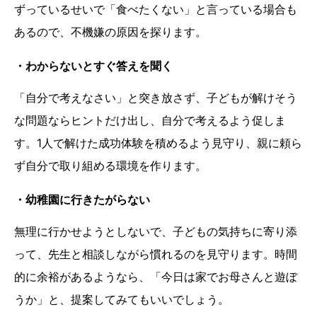
ずっているせいで「食べたくない」と言っている場合も
あるので、不機嫌の原因を探ります。
・わからないとすぐ答えを聞く
「自分で考えなさい」と突き放さず、子どもが解けそう
な問題ならヒントだけ出し、自分で考えるよう促しま
す。1人で解けた成功体験を積めるよう見守り、親に頼ら
ず自分で取り組める環境を作ります。
・幼稚園に行きたがらない
無理に行かせようとしないで、子どもの気持ちに寄り添
って、先生と相談しながら慣れるのを見守ります。時間
的に余裕があるようなら、「今日は家でお母さんと遊ぼ
うか」と、提案してみてもいいでしょう。