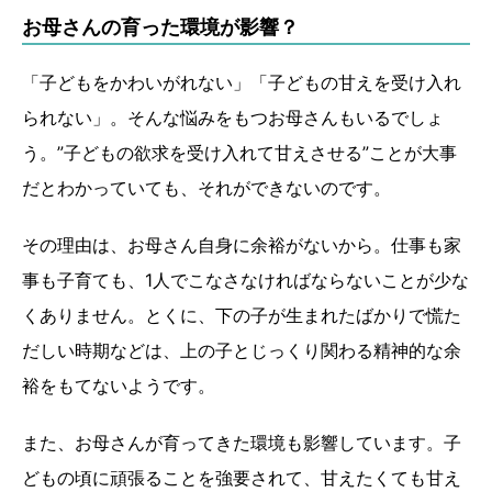
お母さんの育った環境が影響？
「子どもをかわいがれない」「子どもの甘えを受け入れ
られない」。そんな悩みをもつお母さんもいるでしょ
う。”子どもの欲求を受け入れて甘えさせる”ことが大事
だとわかっていても、それができないのです。
その理由は、お母さん自身に余裕がないから。仕事も家
事も子育ても、1人でこなさなければならないことが少な
くありません。とくに、下の子が生まれたばかりで慌た
だしい時期などは、上の子とじっくり関わる精神的な余
裕をもてないようです。
また、お母さんが育ってきた環境も影響しています。子
どもの頃に頑張ることを強要されて、甘えたくても甘え