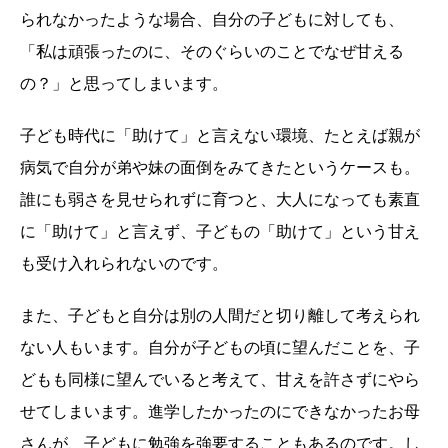
られなかったような場合、自分の子どもに対しても、
「私は頑張ったのに、そのぐらいのことでなぜ甘える
の？」と思ってしまいます。
子ども時代に「助けて」と言えない環境、たとえば親が
病気で自分が弟や妹の面倒をみてきたというケースも。
誰にも弱さを見せられずに育つと、大人になっても素直
に「助けて」と言えず、子どもの「助けて」という甘え
も受け入れられないのです。
また、子どもと自分は別の人間だと切り離して考えられ
ない人もいます。自分が子どもの頃に望んだことを、子
どもも同様に望んでいると考えて、甘えを許さずにやら
せてしまいます。進学したかったのにできなかったお母
さんが、子どもに勉強を強要することもあるのです。し