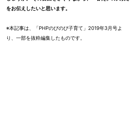
をお伝えしたいと思います。
※本記事は、「PHPのびのび子育て」2019年3月号よ
り、一部を抜粋編集したものです。