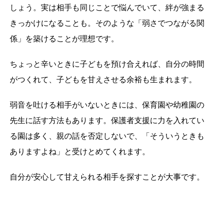
しょう。実は相手も同じことで悩んでいて、絆が強まる
きっかけになることも。そのような「弱さでつながる関
係」を築けることが理想です。
ちょっと辛いときに子どもを預け合えれば、自分の時間
がつくれて、子どもを甘えさせる余裕も生まれます。
弱音を吐ける相手がいないときには、保育園や幼稚園の
先生に話す方法もあります。保護者支援に力を入れてい
る園は多く、親の話を否定しないで、「そういうときも
ありますよね」と受けとめてくれます。
自分が安心して甘えられる相手を探すことが大事です。