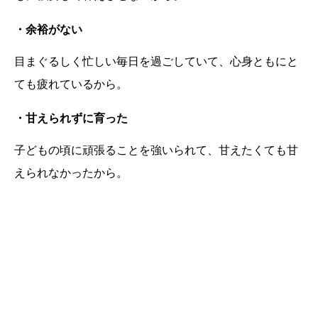
・余裕がない
目まぐるしく忙しい毎日を過ごしていて、心身ともにと
ても疲れているから。
・甘えられずに育った
子どもの頃に頑張ることを強いられて、甘えたくても甘
えられなかったから。