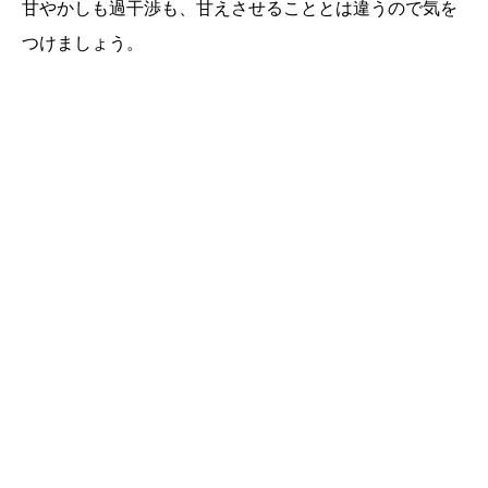
甘やかしも過干渉も、甘えさせることとは違うので気を
つけましょう。