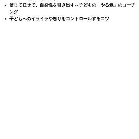
信じて任せて、自発性を引き出す～子どもの「やる気」のコーチ
ング
子どもへのイライラや怒りをコントロールするコツ