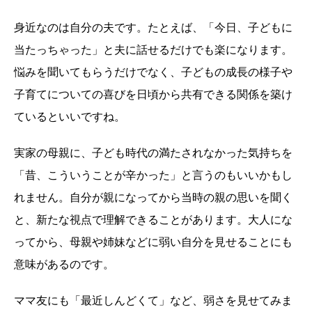
身近なのは自分の夫です。たとえば、「今日、子どもに
当たっちゃった」と夫に話せるだけでも楽になります。
悩みを聞いてもらうだけでなく、子どもの成長の様子や
子育てについての喜びを日頃から共有できる関係を築け
ているといいですね。
実家の母親に、子ども時代の満たされなかった気持ちを
「昔、こういうことが辛かった」と言うのもいいかもし
れません。自分が親になってから当時の親の思いを聞く
と、新たな視点で理解できることがあります。大人にな
ってから、母親や姉妹などに弱い自分を見せることにも
意味があるのです。
ママ友にも「最近しんどくて」など、弱さを見せてみま