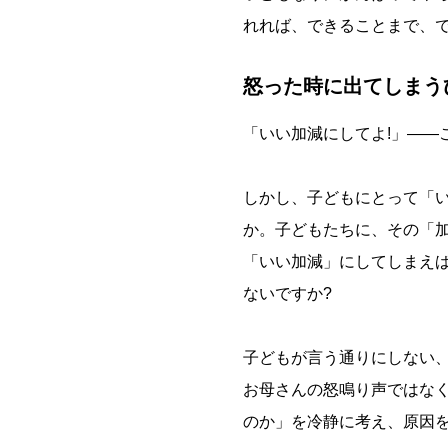
れれば、できることまで、
怒った時に出てしまう
「いい加減にしてよ!」――
しかし、子どもにとって「
か。子どもたちに、その「
「いい加減」にしてしまえ
ないですか?
子どもが言う通りにしない
お母さんの怒鳴り声ではな
のか」を冷静に考え、原因