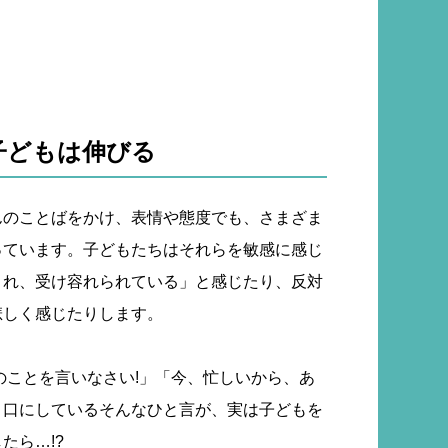
子どもは伸びる
んのことばをかけ、表情や態度でも、さまざま
っています。子どもたちはそれらを敏感に感じ
され、受け容れられている」と感じたり、反対
悲しく感じたりします。
のことを言いなさい!」「今、忙しいから、あ
く口にしているそんなひと言が、実は子どもを
したら…!?