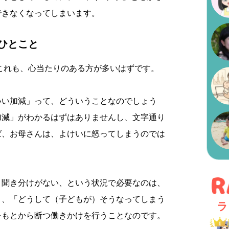
できなくなってしまいます。
ひとこと
これも、心当たりのある方が多いはずです。
いい加減」って、どういうことなのでしょう
加減」がわかるはずはありませんし、文字通り
ば、お母さんは、よけいに怒ってしまうのでは
、聞き分けがない、という状況で必要なのは、
く、「どうして（子どもが）そうなってしまう
ラ
をもとから断つ働きかけを行うことなのです。