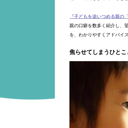
『子どもを追いつめる親の
親の口癖を数多く紹介し、
を、わかりやすくアドバイ
焦らせてしまうひとこ