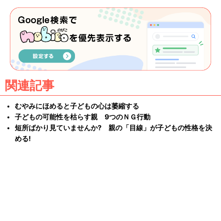
関連記事
むやみにほめると子どもの心は萎縮する
子どもの可能性を枯らす親 9つのＮＧ行動
短所ばかり見ていませんか? 親の「目線」が子どもの性格を決
める!