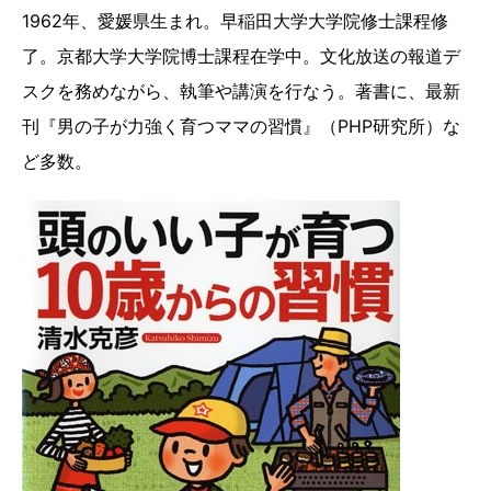
1962年、愛媛県生まれ。早稲田大学大学院修士課程修
了。京都大学大学院博士課程在学中。文化放送の報道デ
スクを務めながら、執筆や講演を行なう。著書に、最新
刊『男の子が力強く育つママの習慣』（PHP研究所）な
ど多数。