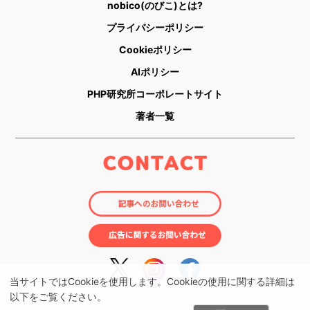
nobico(のびこ)とは?
プライバシーポリシー
Cookieポリシー
AIポリシー
PHP研究所コーポレートサイト
著者一覧
当サイトではCookieを使用します。Cookieの使用に関する詳細は
以下をご覧ください。