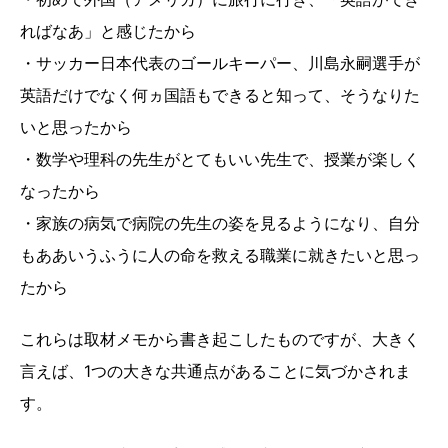
ればなあ」と感じたから
・サッカー日本代表のゴールキーパー、川島永嗣選手が
英語だけでなく何ヵ国語もできると知って、そうなりた
いと思ったから
・数学や理科の先生がとてもいい先生で、授業が楽しく
なったから
・家族の病気で病院の先生の姿を見るようになり、自分
もああいうふうに人の命を救える職業に就きたいと思っ
たから
これらは取材メモから書き起こしたものですが、大きく
言えば、1つの大きな共通点があることに気づかされま
す。