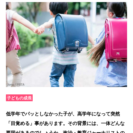
子どもの成長
低学年でパッとしなかった子が、高学年になって突然
「目覚める」事があります。その背景には、一体どんな
要因があるのでしょうか。政治・教育ジャーナリストの