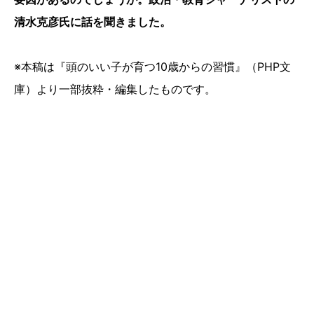
清水克彦氏に話を聞きました。
※本稿は『頭のいい子が育つ10歳からの習慣』（PHP文
庫）より一部抜粋・編集したものです。