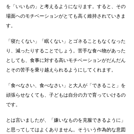
を「いいもの」と考えるようになります。すると、その
場面へのモチベーションがとても高く維持されていきま
す。
「寝たくない」「眠くない」とゴネることもなくなった
り、減ったりすることでしょう。苦手な食べ物があった
としても、食事に対する高いモチベーションがだんだん
とその苦手を乗り越えられるようにしてくれます。
「食べなさい、食べなさい」と大人が「できること」を
頑張らせなくても、子どもは自分の力で育っていけるの
です。
とは言いましたが、「嫌いなものを克服できるように」
と思ってしてはよくありません。そういう作為的な意図