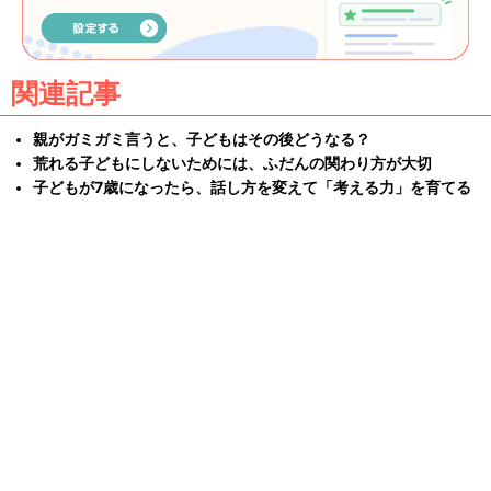
関連記事
親がガミガミ言うと、子どもはその後どうなる？
荒れる子どもにしないためには、ふだんの関わり方が大切
子どもが7歳になったら、話し方を変えて「考える力」を育てる