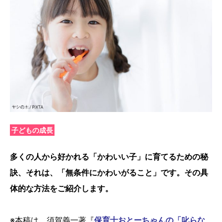
子どもの成長
多くの人から好かれる「かわいい子」に育てるための秘
訣、それは、「無条件にかわいがること」です。その具
体的な方法をご紹介します。
※本稿は、須賀義一著『
保育士おとーちゃんの「叱らな