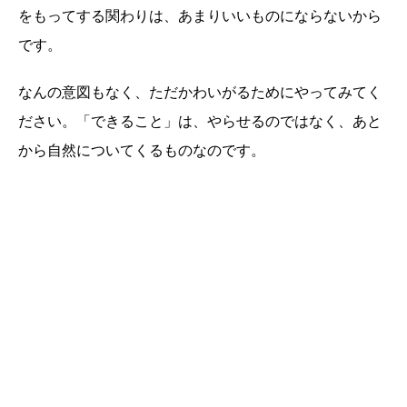
をもってする関わりは、あまりいいものにならないから
です。
なんの意図もなく、ただかわいがるためにやってみてく
ださい。「できること」は、やらせるのではなく、あと
から自然についてくるものなのです。