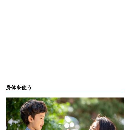
身体を使う