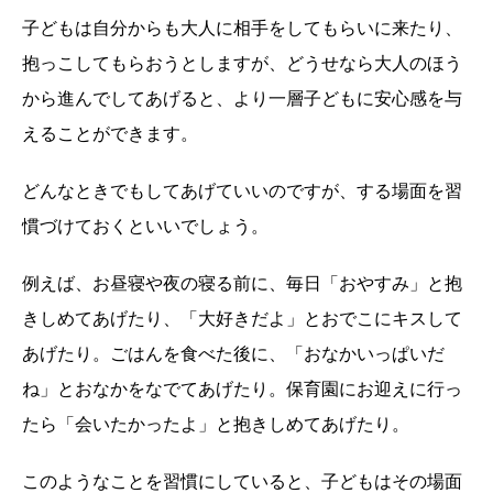
子どもは自分からも大人に相手をしてもらいに来たり、
抱っこしてもらおうとしますが、どうせなら大人のほう
から進んでしてあげると、より一層子どもに安心感を与
えることができます。
どんなときでもしてあげていいのですが、する場面を習
慣づけておくといいでしょう。
例えば、お昼寝や夜の寝る前に、毎日「おやすみ」と抱
きしめてあげたり、「大好きだよ」とおでこにキスして
あげたり。ごはんを食べた後に、「おなかいっぱいだ
ね」とおなかをなでてあげたり。保育園にお迎えに行っ
たら「会いたかったよ」と抱きしめてあげたり。
このようなことを習慣にしていると、子どもはその場面