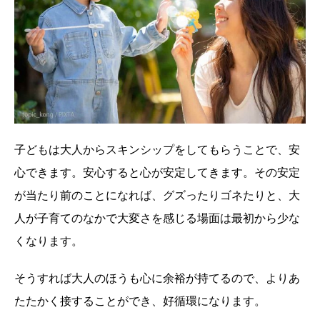
子どもは大人からスキンシップをしてもらうことで、安
心できます。安心すると心が安定してきます。その安定
が当たり前のことになれば、グズったりゴネたりと、大
人が子育てのなかで大変さを感じる場面は最初から少な
くなります。
そうすれば大人のほうも心に余裕が持てるので、よりあ
たたかく接することができ、好循環になります。