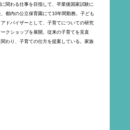
間に関わる仕事を目指して、卒業後国家試験に
、都内の公立保育園にて10年間勤務。子ども
てアドバイザーとして、子育てについての研究
ワークショップを展開。従来の子育てを見直
た関わり、子育ての仕方を提案している。家族