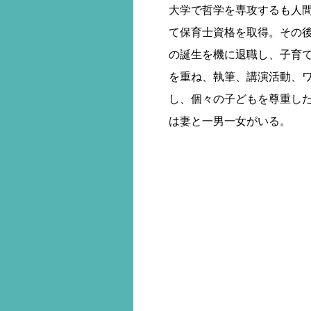
大学で哲学を専攻するも人
て保育士資格を取得。その後
の誕生を機に退職し、子育
を重ね、執筆、講演活動、
し、個々の子どもを尊重し
は妻と一男一女がいる。