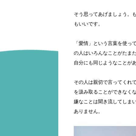
そう思ってあげましょう。
もいいです。
「愛情」という言葉を使っ
の人はいろんなことがたま
自分にも同じようなことが
その人は親切で言ってくれ
を汲み取ることができなく
嫌なことは聞き流してしま
ありません。