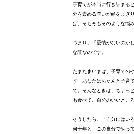
子育てが本当に行き詰まる
分を責める問いが頭をよぎ
ば、そもそもそのような悩
つまり、「愛情がないのか
な証なのです。
たまたまいまは、子育ての
す。あなたはちゃんと子育
で。そんなときは、ちょっ
も食べて、自分のいいとこ
そうしたら、「自分にはい
何十年と、この自分でやっ