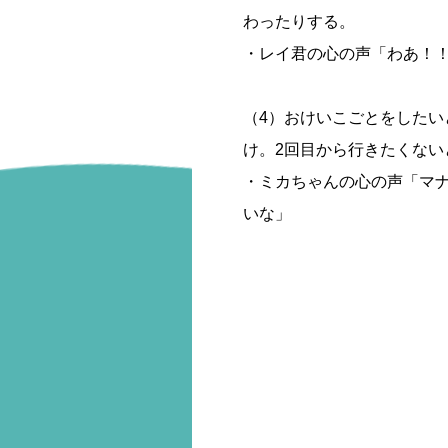
わったりする。
・レイ君の心の声「わあ！
（4）おけいこごとをしたい
け。2回目から行きたくない
・ミカちゃんの心の声「マ
いな」