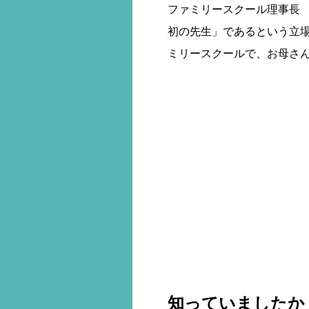
ファミリースクール理事長
初の先生」であるという立
ミリースクールで、お母さ
知っていましたか