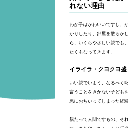
れない理由
わが子はかわいいですし、
かりしたり、部屋を散らか
ら、いくらやさしい親でも
たくもなってきます。
イライラ・クヨクヨ盛
いい親でいよう、なるべく
言うことをきかない子ども
悪におちいってしまった経
親だって人間ですもの、そ