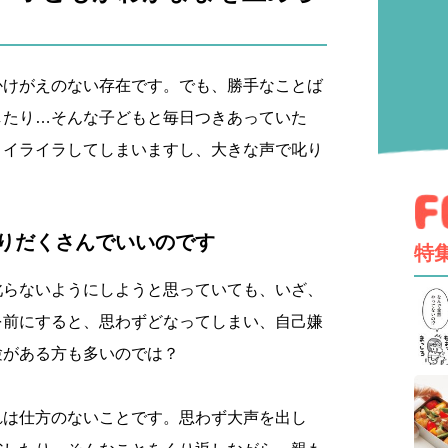
かけがえのない存在です。でも、勝手なことば
したり…そんな子どもと毎日つきあっていた
、イライラしてしまいますし、大きな声で叱り
りだくさんでいいのです
特
叱らないようにしようと思っていても、いざ、
を前にすると、思わずどなってしまい、自己嫌
験がある方も多いのでは？
れは仕方のないことです。思わず大声を出し