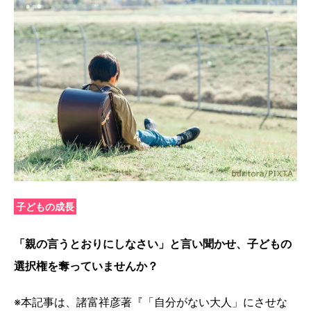
子どもの成長
「親の言うとおりにしなさい」と言い聞かせ、子どもの
選択権を奪っていませんか？
※本記事は、諸富祥彦著『「自分がない大人」にさせな