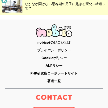
なかなか聞けない思春期の男子に起きる変化…精通っ
て？
nobico(のびこ)とは?
プライバシーポリシー
Cookieポリシー
AIポリシー
PHP研究所コーポレートサイト
著者一覧