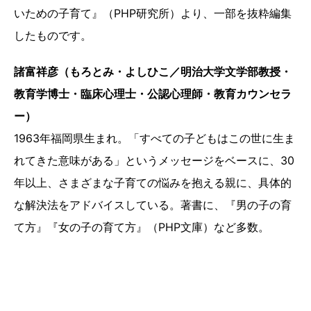
いための子育て』（PHP研究所）より、一部を抜粋編集
したものです。
諸富祥彦（もろとみ・よしひこ／明治大学文学部教授・
教育学博士・臨床心理士・公認心理師・教育カウンセラ
ー）
1963年福岡県生まれ。「すべての子どもはこの世に生ま
れてきた意味がある」というメッセージをベースに、30
年以上、さまざまな子育ての悩みを抱える親に、具体的
な解決法をアドバイスしている。著書に、『男の子の育
て方』『女の子の育て方』（PHP文庫）など多数。