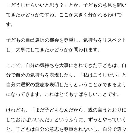
「どうしたらいいと思う？」とか、子どもの意見を聞い
てきたかどうかですね。ここが大きく分かれるわけで
す。
子どもの自己選択の機会を尊重し、気持ちをリスペクト
し、大事にしてきたかどうかが問われます。
ここで、自分の気持ちを大事にされてきた子どもは、自
分で自分の気持ちを表現したり、「私はこうしたい」と
自分の選択の意志を表明したりということができるよう
になってきます。これはとてもすばらしいことです。
けれども、「まだ子どもなんだから、親の言うとおりに
しておけばいいんだ」というふうに、ずっとやっていく
と、子どもは自分の意志を尊重されないし、自分で選ぶ