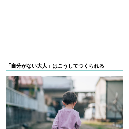
「自分がない大人」はこうしてつくられる