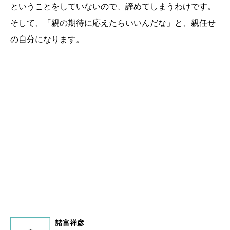
ということをしていないので、諦めてしまうわけです。
そして、「親の期待に応えたらいいんだな」と、親任せ
の自分になります。
諸富祥彦