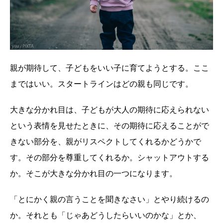
親が期待して、子どもをいい子に育てようとする。ここ
まではいい。スタートラインはどの親も同じです。
大きな分かれ目は、子どもが大人の期待に応えられない
という表情を見せたときに、その期待に応えることがで
きない部分を、親がリスペクトしてくれるかどうかで
す。その部分を尊重してくれるか。シャットアウトする
か。そこが大きな分かれ目の一つになります。
「とにかく親の言うことを聞きなさい」とやり続けるの
か。それとも「じゃあどうしたらいいのかな」とか、