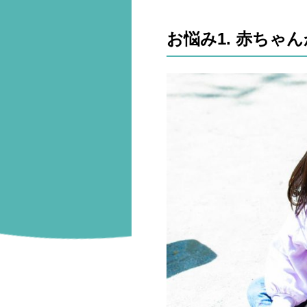
お悩み1. 赤ちゃ