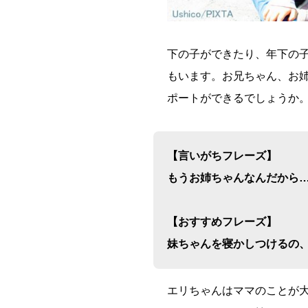
下の子ができたり、年下の
もいます。お兄ちゃん、お
ポートができるでしょうか
【言いがちフレーズ】
もうお姉ちゃんなんだから
【おすすめフレーズ】
妹ちゃんを寝かしつけるの
エリちゃんはママのことが