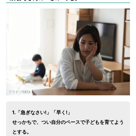
1.「急ぎなさい!」「早く!」
せっかちで、つい自分のペースで子どもを育てよう
とする。