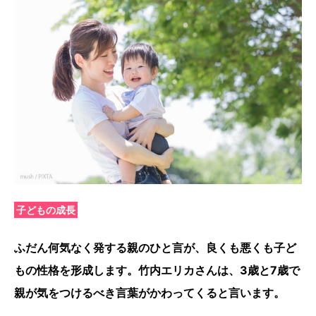
子どもの成長
ふだん何気なく発する親のひと言が、良くも悪くも子ど
もの性格を形成します。竹内エリカさんは、3歳と7歳で
親が気をつけるべき言葉がかわってくると言います。