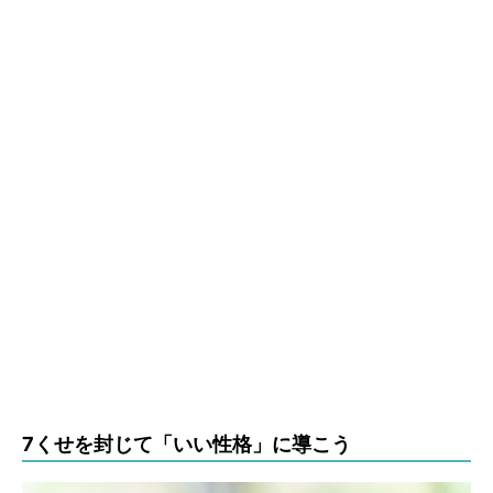
7くせを封じて「いい性格」に導こう