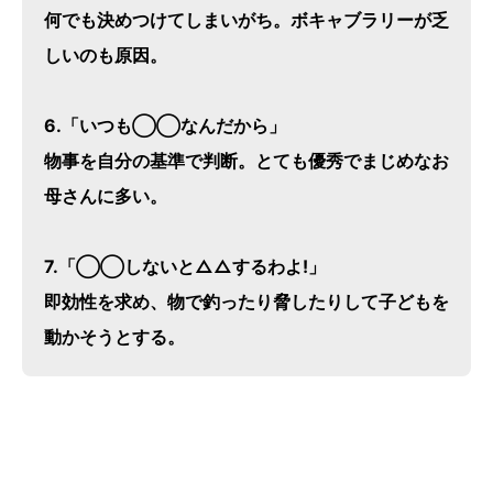
何でも決めつけてしまいがち。ボキャブラリーが乏
しいのも原因。
6.「いつも◯◯なんだから」
物事を自分の基準で判断。とても優秀でまじめなお
母さんに多い。
7.「◯◯しないと△△するわよ!」
即効性を求め、物で釣ったり脅したりして子どもを
動かそうとする。