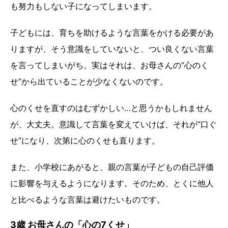
も努力もしない子になってしまいます。
子どもには、育ちを助けるような言葉をかける必要があ
りますが、そう意識をしていないと、つい良くない言葉
を言ってしまいがち。実はそれは、お母さんの”心のく
せ”から出ていることが少なくないのです。
心のくせを直すのはむずかしい…と思うかもしれません
が、大丈夫。意識して言葉を変えていけば、それが“口ぐ
せ”になり、次第に心のくせも直ります。
また、小学校にあがると、親の言葉が子どもの自己評価
に影響を与えるようになります。そのため、とくに他人
と比べるような言葉は避けたいものです。
3歳 お母さんの「心の7くせ」