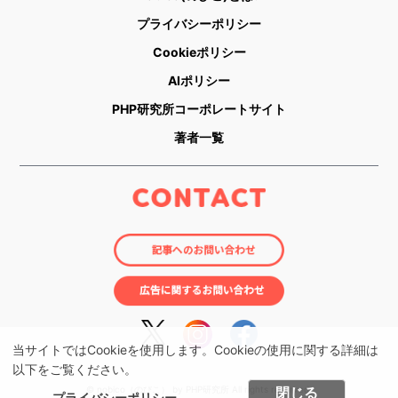
プライバシーポリシー
Cookieポリシー
AIポリシー
PHP研究所コーポレートサイト
著者一覧
当サイトではCookieを使用します。Cookieの使用に関する詳細は
以下をご覧ください。
閉じる
© nobico（のびこ） by PHP研究所 All rights reserved.
プライバシーポリシー