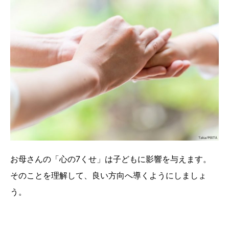
お母さんの「心の7くせ」は子どもに影響を与えます。
そのことを理解して、良い方向へ導くようにしましょ
う。