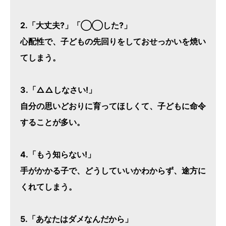
2.「大丈夫?」「◯◯した?」
心配性で、子どもの先回りをしておせっかいを焼い
てしまう。
3.「△△しなさい!」
自分の思いどおりに育ってほしくて、子どもに命令
することが多い。
4.「もう知らない!」
手がかかる子で、どうしていいかわからず、途方に
くれてしまう。
5.「あなたはダメなんだから」