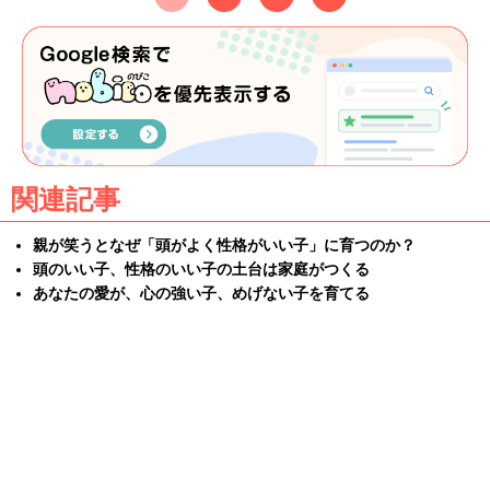
関連記事
親が笑うとなぜ「頭がよく性格がいい子」に育つのか？
頭のいい子、性格のいい子の土台は家庭がつくる
あなたの愛が、心の強い子、めげない子を育てる