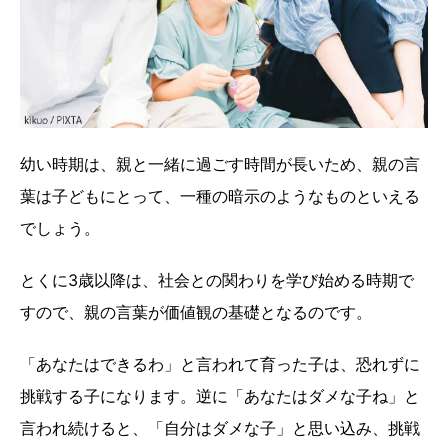
幼い時期は、親と一緒に過ごす時間が長いため、親の言
葉は子どもにとって、一種の暗示のようなものといえる
でしょう。
とくに3歳以降は、社会との関わりを学び始める時期で
すので、親の言葉が価値観の基礎となるのです。
「あなたはできるわ」と言われて育った子は、恐れずに
挑戦する子になります。逆に「あなたはダメな子ね」と
言われ続けると、「自分はダメな子」と思い込み、挑戦