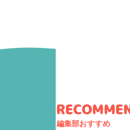
編集部おすすめ