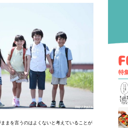
特
がままを言うのはよくないと考えていることが