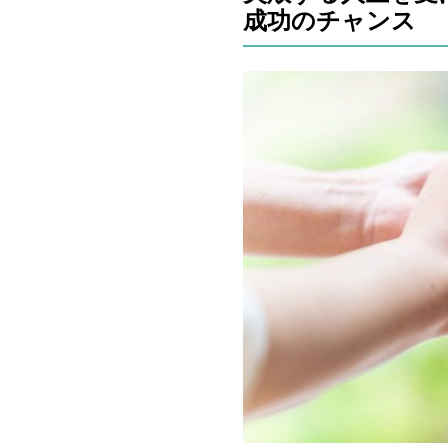
成功のチャンス