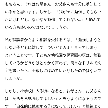
もちろん、それはお母さん、お父さんも十分に承知して
いるかと思います。しかし、「我が子に勉強してもらい
たいけれども、なかなか勉強してくれない…」と悩んで
いる方も多いのではないでしょうか。
私が保護者からよく相談を受けるのは、「勉強しようと
しない子どもに対して、ついガミガミと言ってしまう」
ということです。子どもが幼稚園や保育園の頃は、勉強
しているかどうかはとやかく言わず、簡単なドリルで文
字を書いたら、手放しにほめていたりしたのではないで
しょうか。
しかし、小学校に入る頃になると、お母さん、お父さん
は「そろそろ勉強してほしい」と思うようになるもので
す。「自発的に勉強する子になってほしい」と根気よく