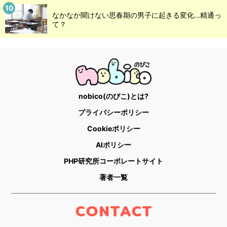
なかなか聞けない思春期の男子に起きる変化…精通っ
て？
nobico(のびこ)とは?
プライバシーポリシー
Cookieポリシー
AIポリシー
PHP研究所コーポレートサイト
著者一覧