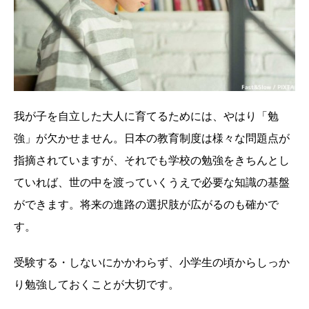
我が子を自立した大人に育てるためには、やはり「勉
強」が欠かせません。日本の教育制度は様々な問題点が
指摘されていますが、それでも学校の勉強をきちんとし
ていれば、世の中を渡っていくうえで必要な知識の基盤
ができます。将来の進路の選択肢が広がるのも確かで
す。
受験する・しないにかかわらず、小学生の頃からしっか
り勉強しておくことが大切です。