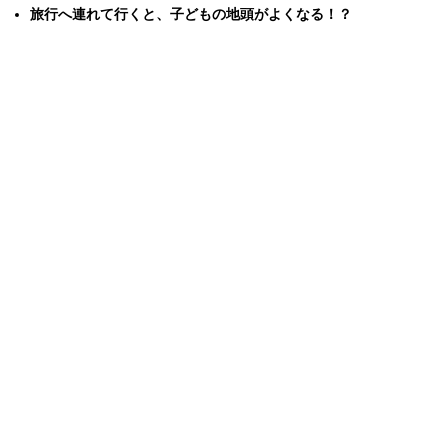
旅行へ連れて行くと、子どもの地頭がよくなる！？