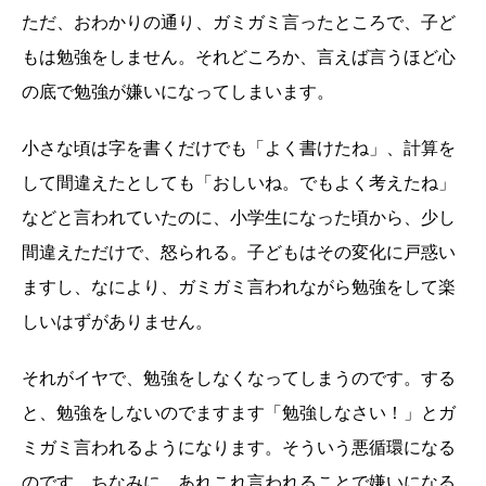
ただ、おわかりの通り、ガミガミ言ったところで、子ど
もは勉強をしません。それどころか、言えば言うほど心
の底で勉強が嫌いになってしまいます。
小さな頃は字を書くだけでも「よく書けたね」、計算を
して間違えたとしても「おしいね。でもよく考えたね」
などと言われていたのに、小学生になった頃から、少し
間違えただけで、怒られる。子どもはその変化に戸惑い
ますし、なにより、ガミガミ言われながら勉強をして楽
しいはずがありません。
それがイヤで、勉強をしなくなってしまうのです。する
と、勉強をしないのでますます「勉強しなさい！」とガ
ミガミ言われるようになります。そういう悪循環になる
のです。ちなみに、あれこれ言われることで嫌いになる