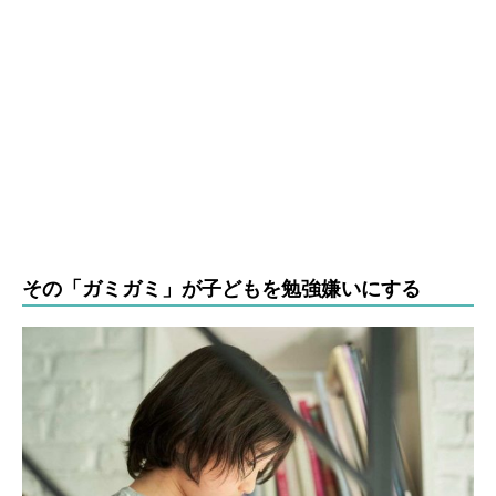
その「ガミガミ」が子どもを勉強嫌いにする