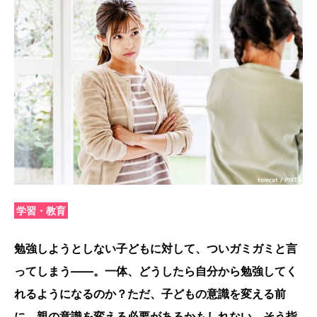
学習・教育
勉強しようとしない子どもに対して、ついガミガミと言
ってしまう――。一体、どうしたら自分から勉強してく
れるようになるのか？ただ、子どもの意識を変える前
に、親の意識を変える必要があるかもしれない。そう指