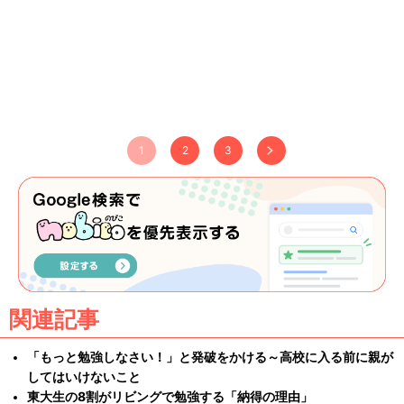
1
2
3
関連記事
「もっと勉強しなさい！」と発破をかける～高校に入る前に親が
してはいけないこと
東大生の8割がリビングで勉強する「納得の理由」