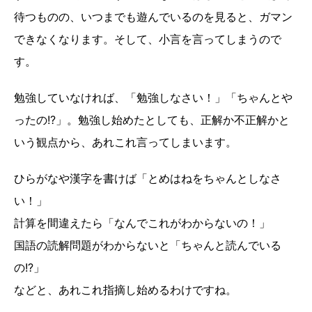
待つものの、いつまでも遊んでいるのを見ると、ガマン
できなくなります。そして、小言を言ってしまうので
す。
勉強していなければ、「勉強しなさい！」「ちゃんとや
ったの!?」。勉強し始めたとしても、正解か不正解かと
いう観点から、あれこれ言ってしまいます。
ひらがなや漢字を書けば「とめはねをちゃんとしなさ
い！」
計算を間違えたら「なんでこれがわからないの！」
国語の読解問題がわからないと「ちゃんと読んでいる
の!?」
などと、あれこれ指摘し始めるわけですね。