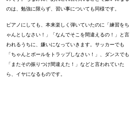
のは、勉強に限らず、習い事についても同様です。
ピアノにしても、本来楽しく弾いていたのに「練習をち
ゃんとしなさい！」「なんでそこを間違えるの！」と言
われるうちに、嫌いになっていきます。サッカーでも
「ちゃんとボールをトラップしなさい！」、ダンスでも
「またその振りつけ間違えた！」などと言われていた
ら、イヤになるものです。