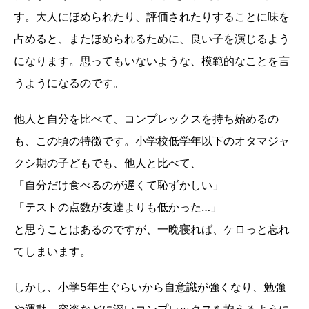
す。大人にほめられたり、評価されたりすることに味を
占めると、またほめられるために、良い子を演じるよう
になります。思ってもいないような、模範的なことを言
うようになるのです。
他人と自分を比べて、コンプレックスを持ち始めるの
も、この頃の特徴です。小学校低学年以下のオタマジャ
クシ期の子どもでも、他人と比べて、
「自分だけ食べるのが遅くて恥ずかしい」
「テストの点数が友達よりも低かった…」
と思うことはあるのですが、一晩寝れば、ケロっと忘れ
てしまいます。
しかし、小学5年生ぐらいから自意識が強くなり、勉強