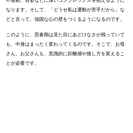
や運動、容姿などに深いコンプレックスを抱えるように
なります。そして、「どうせ私は運動が苦手だから」な
どと言って、強固な心の壁をつくるようになるのです。
このように、思春期は見た目にあどけなさが残っていて
も、中身はまったく変わってくるのです。そこで、お母
さん、お父さんも、意識的に距離感や接し方を変えるこ
とが必要です。