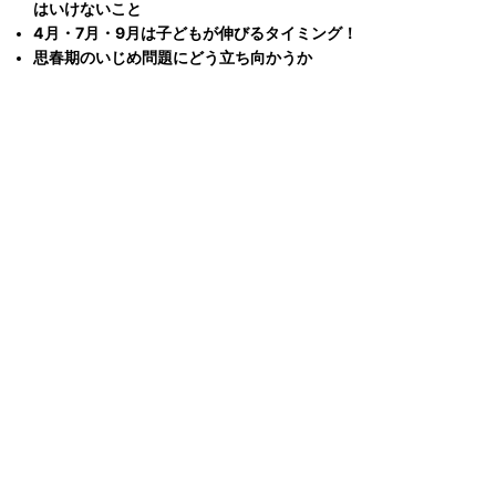
はいけないこと
4月・7月・9月は子どもが伸びるタイミング！
思春期のいじめ問題にどう立ち向かうか