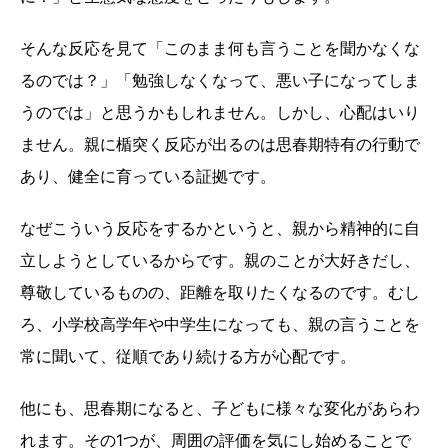
そんな反応を見て「このまま何も言うことを聞かなくな
るのでは？」「勉強しなくなって、悪い子になってしま
うのでは」と思うかもしれません。しかし、心配はいり
ません。親に楯突く反応が出るのは思春期特有の行動で
あり、健全に育っている証拠です。
なぜこういう反応をするかというと、親から精神的に自
立しようとしているからです。親のことが大好きだし、
尊敬しているものの、距離を取りたくなるのです。むし
ろ、小学校高学年や中学生になっても、親の言うことを
常に聞いて、従順であり続ける方が心配です。
他にも、思春期になると、子どもに様々な変化があらわ
れます。その1つが、周囲の評価を気にし始めることで