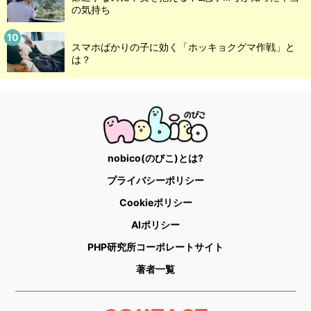
の気持ち
スマホばかりの子に効く「ホッキョクグマ作戦」と
は？
nobico(のびこ)とは?
プライバシーポリシー
Cookieポリシー
AIポリシー
PHP研究所コーポレートサイト
著者一覧