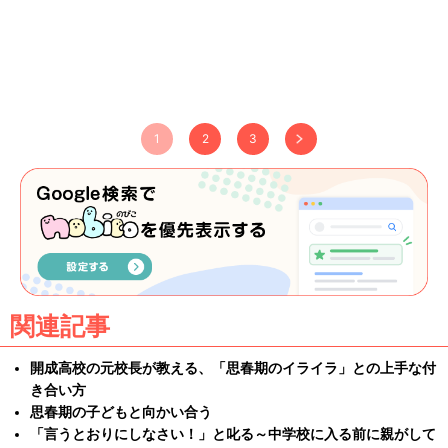
1
2
3
関連記事
開成高校の元校長が教える、「思春期のイライラ」との上手な付
き合い方
思春期の子どもと向かい合う
「言うとおりにしなさい！」と叱る～中学校に入る前に親がして