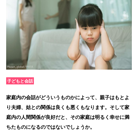
子どもと会話
家庭内の会話がどういうものかによって、親子はもとよ
り夫婦、姑との関係は良くも悪くもなります。そして家
庭内の人間関係が良好だと、その家庭は明るく幸せに満
ちたものになるのではないでしょうか。