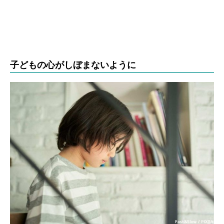
子どもの心がしぼまないように