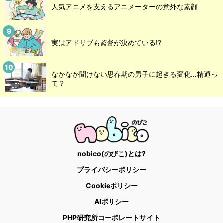
人気アニメを支えるアニメーターの意外な素顔
実はアドリブも監督が決めている!?
なかなか聞けない思春期の男子に起きる変化…精通っ
て？
nobico(のびこ)とは?
プライバシーポリシー
Cookieポリシー
AIポリシー
PHP研究所コーポレートサイト