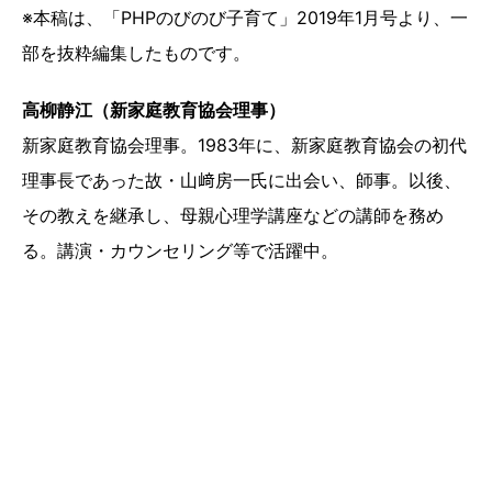
※本稿は、「PHPのびのび子育て」2019年1月号より、一
部を抜粋編集したものです。
高柳静江（新家庭教育協会理事）
新家庭教育協会理事。1983年に、新家庭教育協会の初代
理事長であった故・山﨑房一氏に出会い、師事。以後、
その教えを継承し、母親心理学講座などの講師を務め
る。講演・カウンセリング等で活躍中。