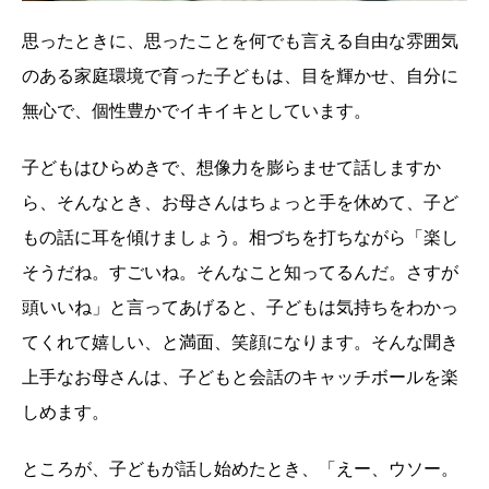
思ったときに、思ったことを何でも言える自由な雰囲気
のある家庭環境で育った子どもは、目を輝かせ、自分に
無心で、個性豊かでイキイキとしています。
子どもはひらめきで、想像力を膨らませて話しますか
ら、そんなとき、お母さんはちょっと手を休めて、子ど
もの話に耳を傾けましょう。相づちを打ちながら「楽し
そうだね。すごいね。そんなこと知ってるんだ。さすが
頭いいね」と言ってあげると、子どもは気持ちをわかっ
てくれて嬉しい、と満面、笑顔になります。そんな聞き
上手なお母さんは、子どもと会話のキャッチボールを楽
しめます。
ところが、子どもが話し始めたとき、「えー、ウソー。