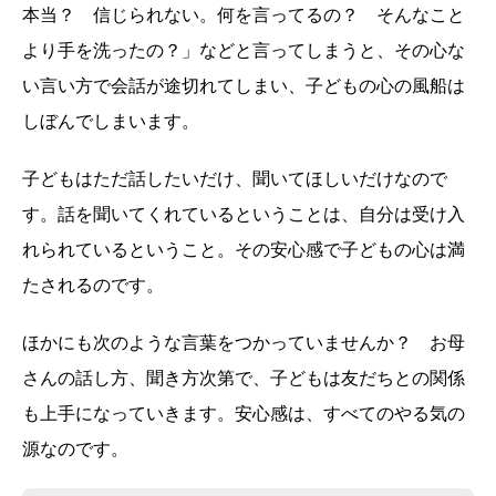
本当？ 信じられない。何を言ってるの？ そんなこと
より手を洗ったの？」などと言ってしまうと、その心な
い言い方で会話が途切れてしまい、子どもの心の風船は
しぼんでしまいます。
子どもはただ話したいだけ、聞いてほしいだけなので
す。話を聞いてくれているということは、自分は受け入
れられているということ。その安心感で子どもの心は満
たされるのです。
ほかにも次のような言葉をつかっていませんか？ お母
さんの話し方、聞き方次第で、子どもは友だちとの関係
も上手になっていきます。安心感は、すべてのやる気の
源なのです。