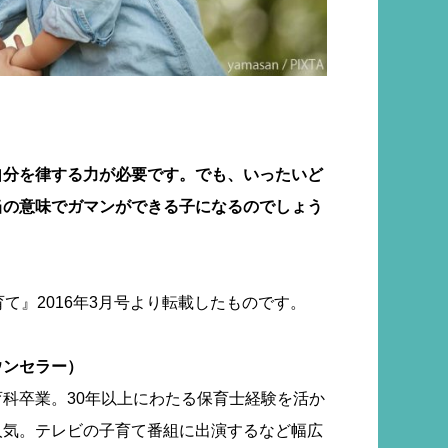
自分を律する力が必要です。でも、いったいど
当の意味でガマンができる子になるのでしょう
て』2016年3月号より転載したものです。
ウンセラー）
科卒業。30年以上にわたる保育士経験を活か
人気。テレビの子育て番組に出演するなど幅広