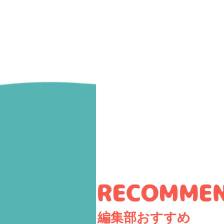
編集部おすすめ