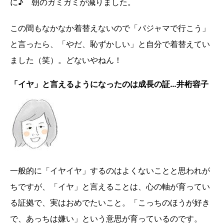
に♪ 朝のガミガミが減りました。
この間もなかなか着替えないので「パジャマで行こう」
と言ったら、「やだ、恥ずかしい」と自分で着替えてい
ました（笑）。どないやねん！
「イヤ」と言えるようになったのは成長の証…井桁容子
一般的に「イヤイヤ」するのはよくないことと思われが
ちですが、「イヤ」と言えることは、心の軸が育ってい
る証拠で、実はおめでたいこと。「こっちのほうが好き
で、あっちは嫌い」という意思が育っているのです。