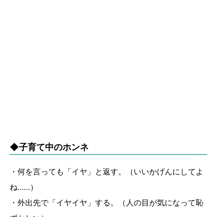
◆子育て中のホンネ
・何を言っても「イヤ」と返す。（いいかげんにしてよ
ね……）
・外出先で「イヤイヤ」する。（人の目が気になって恥