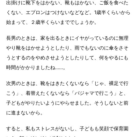
出掛けに靴下をはかない、靴もはかない、ご飯を食べた
くない、エプロンはつけないなどなど。1歳半くらいから
始まって、２歳半くらいまででしょうか。
長男のときは、家を出るときにイヤがっているのに無理
やり靴をはかせようとしたり、雨でもないのに傘をさそ
うとするのをやめさせようとしたりして、何をやるにも
時間がかかりましたね……。
次男のときは、靴をはきたくないなら「じゃ、裸足で行
こう」、着替えたくないなら「パジャマで行こう」と、
子どもがやりたいようにやらせました。そうしないと前
に進まないから。
すると、私もストレスがないし、子どもも笑顔で保育園