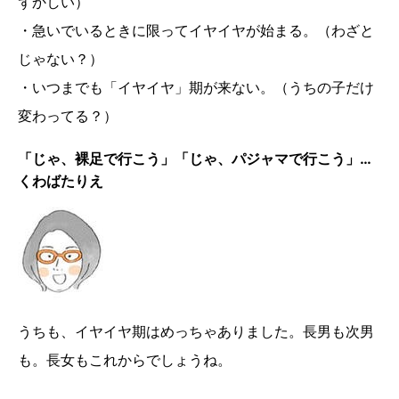
ずかしい）
・急いでいるときに限ってイヤイヤが始まる。（わざと
じゃない？）
・いつまでも「イヤイヤ」期が来ない。（うちの子だけ
変わってる？）
「じゃ、裸足で行こう」「じゃ、パジャマで行こう」…
くわばたりえ
うちも、イヤイヤ期はめっちゃありました。長男も次男
も。長女もこれからでしょうね。