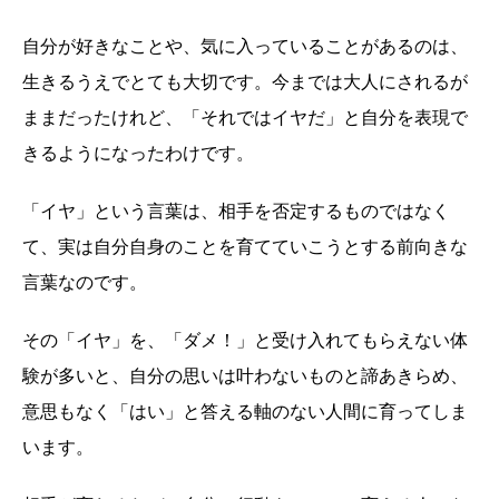
自分が好きなことや、気に入っていることがあるのは、
生きるうえでとても大切です。今までは大人にされるが
ままだったけれど、「それではイヤだ」と自分を表現で
きるようになったわけです。
「イヤ」という言葉は、相手を否定するものではなく
て、実は自分自身のことを育てていこうとする前向きな
言葉なのです。
その「イヤ」を、「ダメ！」と受け入れてもらえない体
験が多いと、自分の思いは叶わないものと諦あきらめ、
意思もなく「はい」と答える軸のない人間に育ってしま
います。