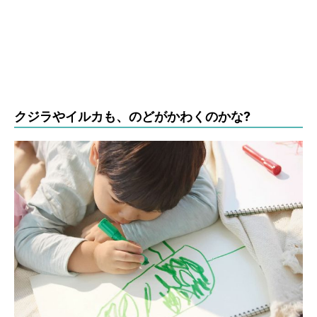
クジラやイルカも、のどがかわくのかな?