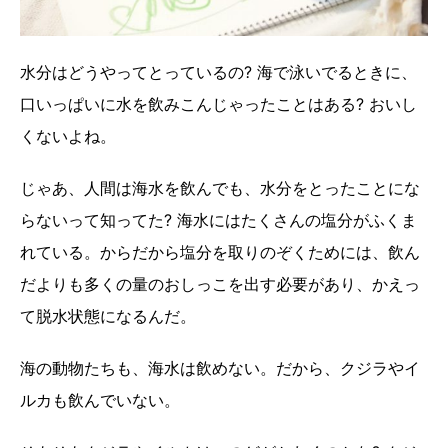
水分はどうやってとっているの? 海で泳いでるときに、
口いっぱいに水を飲みこんじゃったことはある? おいし
くないよね。
じゃあ、人間は海水を飲んでも、水分をとったことにな
らないって知ってた? 海水にはたくさんの塩分がふくま
れている。からだから塩分を取りのぞくためには、飲ん
だよりも多くの量のおしっこを出す必要があり、かえっ
て脱水状態になるんだ。
海の動物たちも、海水は飲めない。だから、クジラやイ
ルカも飲んでいない。