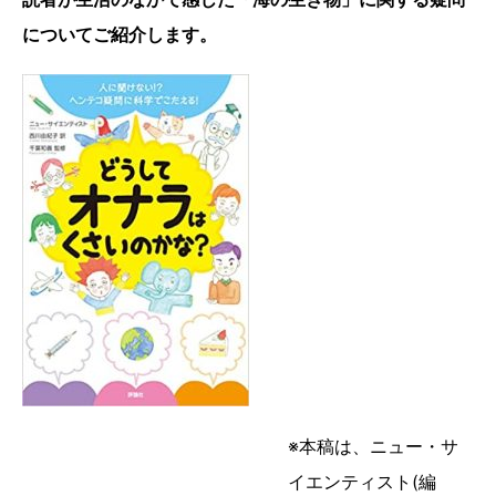
についてご紹介します。
※本稿は、ニュー・サ
イエンティスト(編