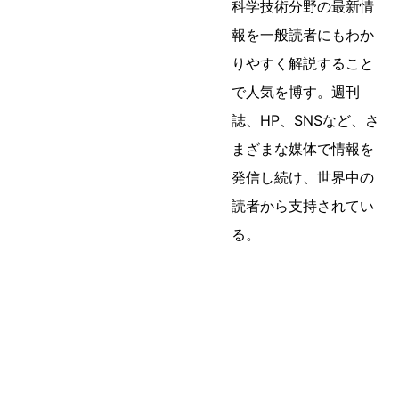
科学技術分野の最新情
報を一般読者にもわか
りやすく解説すること
で人気を博す。週刊
誌、HP、SNSなど、さ
まざまな媒体で情報を
発信し続け、世界中の
読者から支持されてい
る。