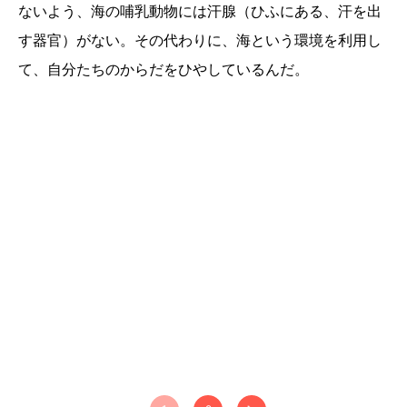
ないよう、海の哺乳動物には汗腺（ひふにある、汗を出
す器官）がない。その代わりに、海という環境を利用し
て、自分たちのからだをひやしているんだ。