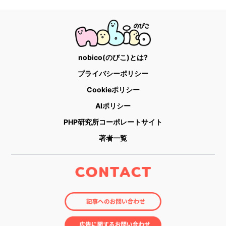
nobico(のびこ)とは?
プライバシーポリシー
Cookieポリシー
AIポリシー
PHP研究所コーポレートサイト
著者一覧