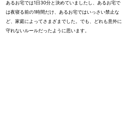
あるお宅では1日30分と決めていましたし、あるお宅で
は夜寝る前の1時間だけ、あるお宅ではいっさい禁止な
ど、家庭によってさまざまでした。でも、どれも意外に
守れないルールだったように思います。