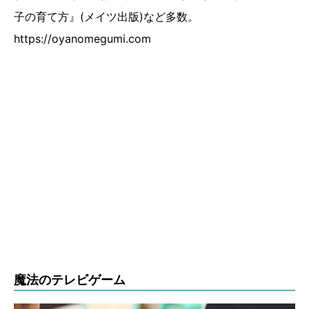
子の育て方』(メイツ出版)など多数。
https://oyanomegumi.com
魔法のテレビゲーム