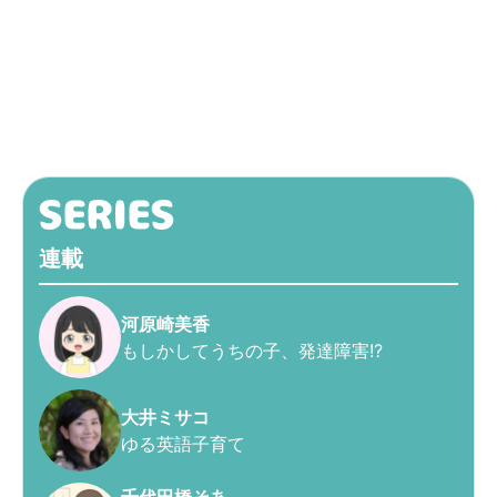
連載
河原崎美香
もしかしてうちの子、発達障害!?
大井ミサコ
ゆる英語子育て