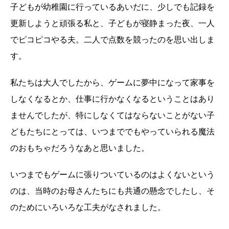
子どもが幼稚園に行っているあいだに、少しでも記録を
更新しようと頑張る私と、子どもが寝静まった夜、一人
でピコピコやる夫。二人で点数を競ったのを思い出しま
す。
私たちは大人でしたから、ゲームに夢中になって家事を
しなくなるとか、仕事に行かなくなるということはあり
ませんでしたが、特にしなくてはならないことがない子
どもたちにとっては、いつまででもやっていられる魔法
のおもちゃだろうなあと思いました。
いつまでもゲームに張りついているのはよくないという
のは、当時のお母さんたちにも共通の懸念でしたし、そ
のためにいろいろな工夫がなされました。