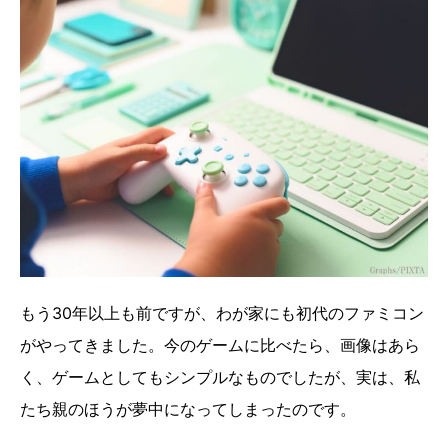
もう30年以上も前ですが、わが家にも初代のファミコン
がやってきました。今のゲームに比べたら、画像はあら
く、ゲームとしてもシンプルなものでしたが、実は、私
たち親のほうが夢中になってしまったのです。