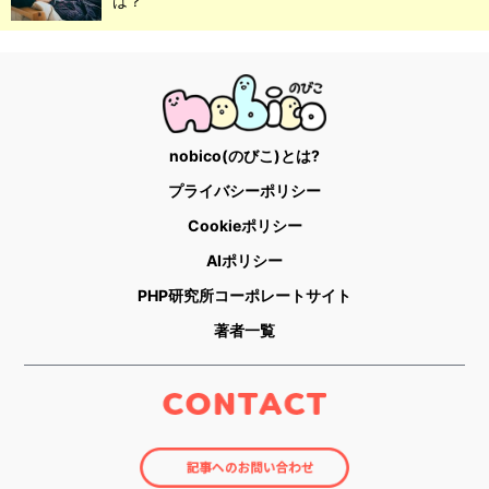
は？
nobico(のびこ)とは?
プライバシーポリシー
Cookieポリシー
AIポリシー
PHP研究所コーポレートサイト
著者一覧