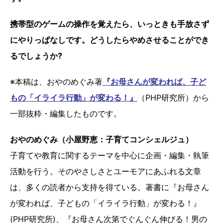
携帯型のゲームの操作を覚えたら、いっときも手放さず
にやりっぱなしです。どうしたらやめさせることができ
るでしょうか?
※本稿は、おやのめぐみ著
『お母さんが変われば、子ど
もの「イライラ行動」が変わる！』
（PHP研究所）から
一部抜粋・編集したものです。
おやのめぐみ（小屋野恵：子育てコンシェルジュ）
子育てや教育に関するテーマを中心に企画・編集・執筆
活動を行う。そのやさしさとユーモアにあふれる文章
は、多くの読者から支持を得ている。著書に『お母さん
が変われば、子どもの「イライラ行動」が変わる！』
(PHP研究所)、『お母さん次第でぐんぐん伸びる！男の