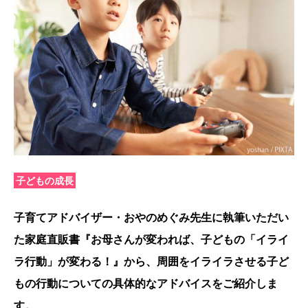
子どもの成長
子育てアドバイザー・おやのめぐみ先生に執筆いただい
た家庭直販書『お母さんが変われば、子どもの「イライ
ラ行動」が変わる！』から、周囲をイライラさせる子ど
もの行動についての具体的なアドバイスをご紹介しま
す。