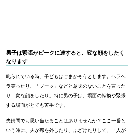
男子は緊張がピークに達すると、変な顔をしたく
なります
叱られている時、子どもはごまかそうとします。ヘラヘ
ラ笑ったり、「ブーッ」などと意味のないことを言った
り、変な顔をしたり。特に男の子は、場面の転換や緊張
する場面がとても苦手です。
夫婦間でも思い当たることはありませんか？ここ一番と
いう時に、夫が席を外したり、ふざけたりして、「人が