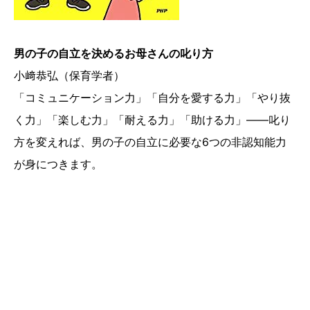
男の子の自立を決めるお母さんの叱り方
小﨑恭弘（保育学者）
「コミュニケーション力」「自分を愛する力」「やり抜
く力」「楽しむ力」「耐える力」「助ける力」――叱り
方を変えれば、男の子の自立に必要な6つの非認知能力
が身につきます。