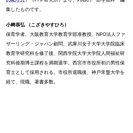
集したものです。
小﨑恭弘 （こざきやすひろ）
保育学者。大阪教育大学教育学部准教授、NPO法人ファ
ザーリング・ジャパン顧問。武庫川女子大学大学院臨床
教育学研究科を修了後、関西学院大学大学院人間福祉研
究科後期博士課程を満期退学。西宮市市役所初の男性保
育士として採用される。市役所退職後、神戸常盤大学を
経て、現職。著書多数。