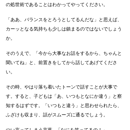
の処世術であることはわかってやってください。
「ああ、バランスをとろうとしてるんだな」と思えば、
カーッとなる気持ちも少しは鎮まるのではないでしょう
か。
そのうえで、「今から大事なお話をするから、ちゃんと
聞いてね」と、前置きをしてから話してあげてくださ
い。
その時、やはり落ち着いたトーンで話すことが大事で
す。すると、子どもは「あ、いつもとなにか違う」と察
知するはずです。「いつもと違う」と思わせられたら、
ふざけも収まり、話がスムーズに通るでしょう。
つい言ってしまう言葉…「なにを笑ってるの！」