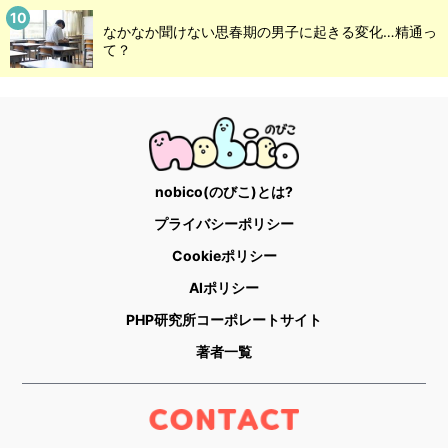
なかなか聞けない思春期の男子に起きる変化…精通っ
て？
nobico(のびこ)とは?
プライバシーポリシー
Cookieポリシー
AIポリシー
PHP研究所コーポレートサイト
著者一覧