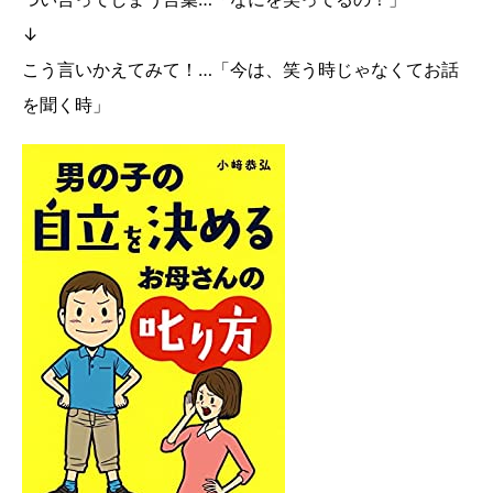
↓
こう言いかえてみて！…「今は、笑う時じゃなくてお話
を聞く時」