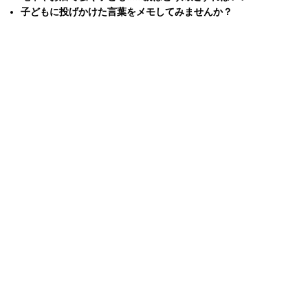
子どもに投げかけた言葉をメモしてみませんか？