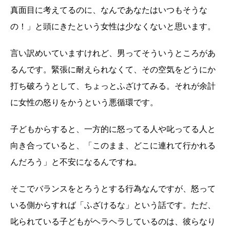
真面目に考えてるのに、なんであなたはいつもそうな
の！」と頭にきたという女性は少なくないと思います。
言い訳めいていますけれど、男ってそういうところがあ
るんです。緊張に耐えられなくて、その空気をどうにか
打ち破ろうとして、ちょっとふざけてみる。それが余計
に女性の怒りをかうという悪循環です。
子どもからすると、一方的に怒ってる人や叱ってる人と
向き合っていると、「このまま、どこに連れて行かれる
んだろう」と不安になるんですね。
そこでバランスをとろうとする行為なんですが、怒って
いる側からすれば「ふざけるな」という話です。ただ、
叱られている子どもがヘラヘラしているのは、彼らなり