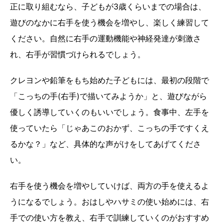
正に取り組むなら、子どもが3歳くらいまでの場合は、
遊びのなかに右手を使う機会を増やし、楽しく練習して
ください。自然に右手の運動機能や神経発達が刺激さ
れ、右手が習慣づけられるでしょう。
クレヨンや鉛筆をもち始めた子どもには、最初の段階で
「こっちの手(右手)で描いてみようか」と、遊びながら
優しく誘導していくのもいいでしょう。食事中、左手を
使っていたら「じゃあこのおかず、こっちの手ですくえ
るかな？」など、具体的な声がけをしてあげてくださ
い。
右手を使う機会を増やしていけば、両方の手を使えるよ
うになるでしょう。おはしやハサミの使い始めには、右
手での使い方を教え、右手で訓練していくのがおすすめ