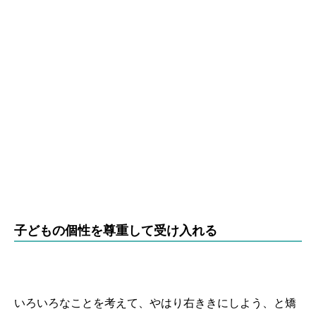
子どもの個性を尊重して受け入れる
いろいろなことを考えて、やはり右ききにしよう、と矯