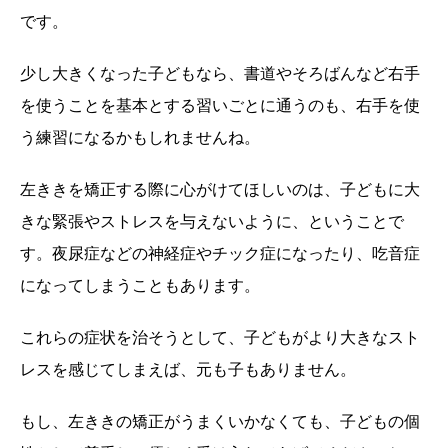
です。
少し大きくなった子どもなら、書道やそろばんなど右手
を使うことを基本とする習いごとに通うのも、右手を使
う練習になるかもしれませんね。
左ききを矯正する際に心がけてほしいのは、子どもに大
きな緊張やストレスを与えないように、ということで
す。夜尿症などの神経症やチック症になったり、吃音症
になってしまうこともあります。
これらの症状を治そうとして、子どもがより大きなスト
レスを感じてしまえば、元も子もありません。
もし、左ききの矯正がうまくいかなくても、子どもの個