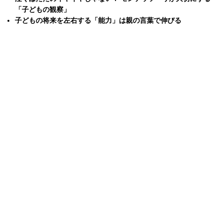
「子どもの観察」
子どもの将来を左右する「能力」は親の言葉で伸びる