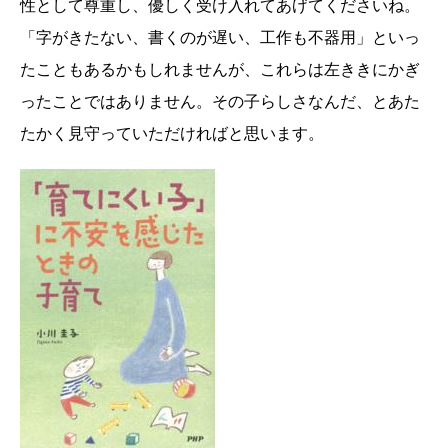
性として尊重し、優しく受け入れてあげてくださいね。
「字がきたない、書くのが遅い、工作も不器用」といっ
たこともあるかもしれませんが、これらは左ききにかぎ
ったことではありません。その子らしさなんだ、とあた
たかく見守っていただければと思います。