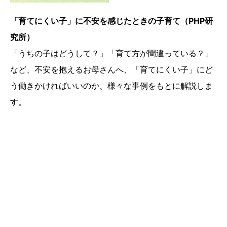
「育てにくい子」に不安を感じたときの子育て（PHP研
究所）
「うちの子はどうして？」「育て方が間違っている？」
など、不安を抱えるお母さんへ、「育てにくい子」にど
う働きかければいいのか、様々な事例をもとに解説しま
す。