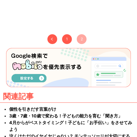
1
2
関連記事
個性を引きだす言葉がけ
3歳・7歳・10歳で変わる！子どもの能力を育む「聞き方」
4月からがベストタイミング！子どもに「お手伝い」をさせてみ
よう
泣くはただのイヤイヤじゃない？ モンテッソーリが大切にする