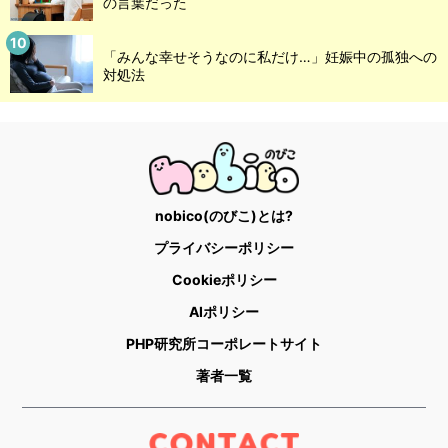
の言葉だった
「みんな幸せそうなのに私だけ…」妊娠中の孤独への
対処法
nobico(のびこ)とは?
プライバシーポリシー
Cookieポリシー
AIポリシー
PHP研究所コーポレートサイト
著者一覧