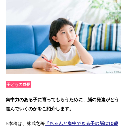
子どもの成長
集中力のある子に育ってもらうために、脳の発達がどう
進んでいくのかをご紹介します。
※本稿は、林成之著
『ちゃんと集中できる子の脳は10歳