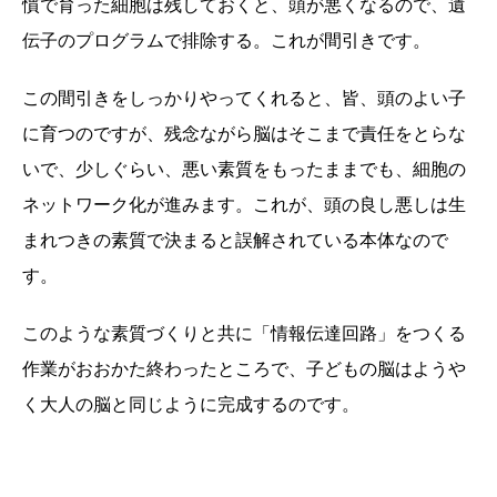
慣で育った細胞は残しておくと、頭が悪くなるので、遺
伝子のプログラムで排除する。これが間引きです。
この間引きをしっかりやってくれると、皆、頭のよい子
に育つのですが、残念ながら脳はそこまで責任をとらな
いで、少しぐらい、悪い素質をもったままでも、細胞の
ネットワーク化が進みます。これが、頭の良し悪しは生
まれつきの素質で決まると誤解されている本体なので
す。
このような素質づくりと共に「情報伝達回路」をつくる
作業がおおかた終わったところで、子どもの脳はようや
く大人の脳と同じように完成するのです。