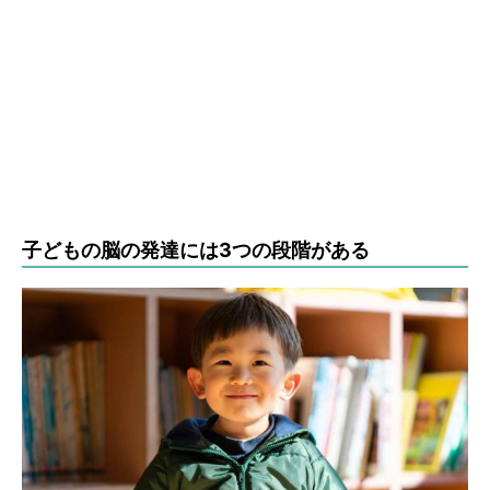
子どもの脳の発達には3つの段階がある