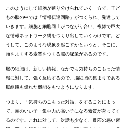
このようにして細胞が選り分けられていく一方で、子ど
もの脳の中では「情報伝達回路」がつくられ、発達して
いきます。細胞と細胞同士がつながり合い、複雑で巨大
な情報ネットワーク網をつくり出していくわけです。ど
うして、このような現象を起こすかというと、そこに、
頭をよくする素質をつくる脳の秘策があるのです。
脳の細胞は、新しい情報、なかでも気持ちのこもった情
報に対して、強く反応するので、脳細胞の集まりである
脳組織も優れた機能をもつようになります。
つまり、「気持ちのこもった対話」をすることによっ
て、頭のいい子・集中力の高い子になる素質が育ってく
るのです。これに対して、対話も少なく、反応の悪い習