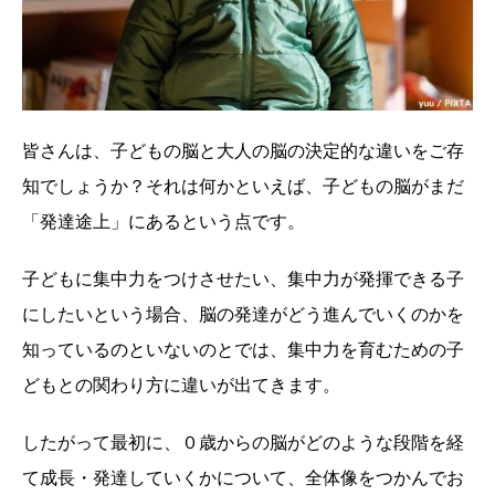
皆さんは、子どもの脳と大人の脳の決定的な違いをご存
知でしょうか？それは何かといえば、子どもの脳がまだ
「発達途上」にあるという点です。
子どもに集中力をつけさせたい、集中力が発揮できる子
にしたいという場合、脳の発達がどう進んでいくのかを
知っているのといないのとでは、集中力を育むための子
どもとの関わり方に違いが出てきます。
したがって最初に、０歳からの脳がどのような段階を経
て成長・発達していくかについて、全体像をつかんでお