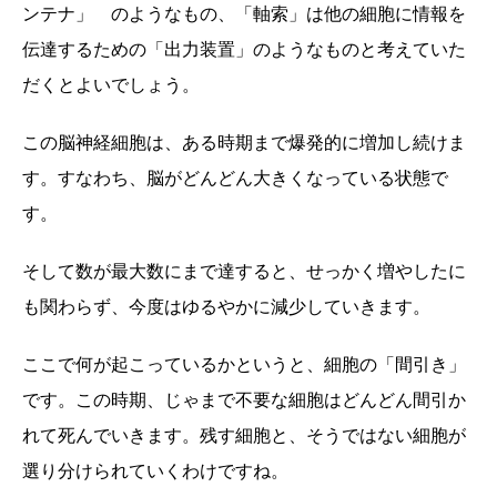
ンテナ」 のようなもの、「軸索」は他の細胞に情報を
伝達するための「出力装置」のようなものと考えていた
だくとよいでしょう。
この脳神経細胞は、ある時期まで爆発的に増加し続けま
す。すなわち、脳がどんどん大きくなっている状態で
す。
そして数が最大数にまで達すると、せっかく増やしたに
も関わらず、今度はゆるやかに減少していきます。
ここで何が起こっているかというと、細胞の「間引き」
です。この時期、じゃまで不要な細胞はどんどん間引か
れて死んでいきます。残す細胞と、そうではない細胞が
選り分けられていくわけですね。