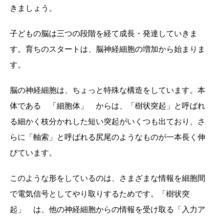
きましょう。
子どもの脳は三つの段階を経て成長・発達していきま
す。育ちのスタートは、脳神経細胞の増加から始まりま
す。
脳の神経細胞は、ちょっと特殊な構造をしています。本
体である 「細胞体」 からは、「樹状突起」と呼ばれ
る細かく枝分かれした短い突起がいくつも出ており、さ
らに「軸索」と呼ばれる尻尾のようなものが一本長く伸
びています。
このような形をしているのは、さまざまな情報を細胞間
で電気信号としてやり取りするためです。「樹状突
起」 は、他の神経細胞からの情報を受け取る「入力ア