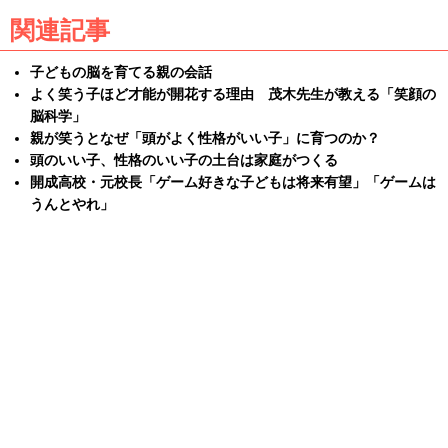
関連記事
子どもの脳を育てる親の会話
よく笑う子ほど才能が開花する理由 茂木先生が教える「笑顔の
脳科学」
親が笑うとなぜ「頭がよく性格がいい子」に育つのか？
頭のいい子、性格のいい子の土台は家庭がつくる
開成高校・元校長「ゲーム好きな子どもは将来有望」「ゲームは
うんとやれ」