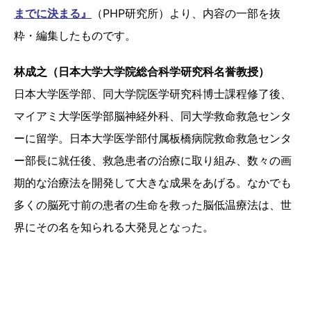
までに決まる』
（PHP研究所）より、内容の一部を抜
粋・編集したものです。
林成之（日本大学大学院総合科学研究科名誉教授）
日本大学医学部、同大学院医学研究科博士課程修了後、
マイアミ大学医学部脳神経外科、同大学救命救急センタ
ーに留学。日本大学医学部付属板橋病院救命救急センタ
ー部長に就任後、救急患者の治療に取り組み、数々の画
期的な治療法を開発して大きな成果をあげる。なかでも
多くの脳死寸前の患者の生命を救った脳低温療法は、世
界にその名を知られる大発見となった。